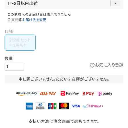
この地域へのお届け日は表示できません
東京都
お届け先を変更
仕様
計2点セット
お気に入り登録
申し訳ございません。ただいま在庫がございません。
支払い方法は注文画面で選択できます。