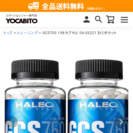
トップ
トレーニング
GCS750 198カプセル 06-00221 計2点セット