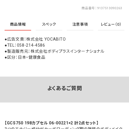
商品番号
9137513090263
商品情報
スペック
注意事項
レビュー（0）
●広告文責：株式会社 YOCABITO
●TEL：058-214-4586
●製造販売元：株式会社ボディプラスインターナショナル
●区分：日本・健康食品
よくあるご質問
【GCS750 198カプセル 06-00221×2 計2点セット】