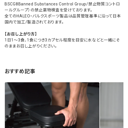
BSCG8Banned Substances Control Group/禁止物質コントロ
ールグループ）の禁止薬物検査を受けております。
全てのHALEO・バルクスポーツ製品は品質管理基準に沿って日本
国内で加工/製造されております。
【お召し上がり方】
1日1～3食、1食につき3カプセル程度を目安に水などと一緒にそ
のままお召し上がりください。
おすすめ記事