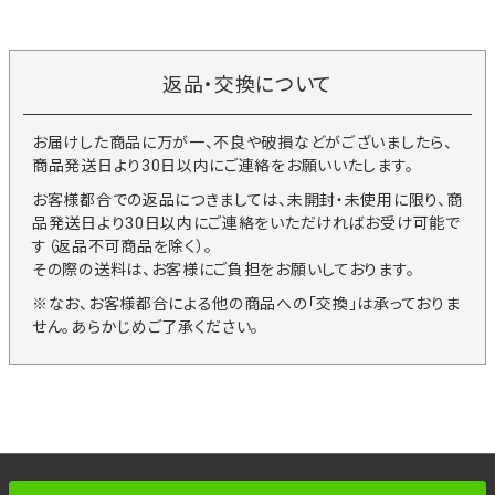
返品・交換について
お届けした商品に万が一、不良や破損などがございましたら、
商品発送日より30日以内にご連絡をお願いいたします。
お客様都合での返品につきましては、未開封・未使用に限り、商
品発送日より30日以内にご連絡をいただければお受け可能で
す（返品不可商品を除く）。
その際の送料は、お客様にご負担をお願いしております。
※なお、お客様都合による他の商品への「交換」は承っておりま
せん。あらかじめご了承ください。