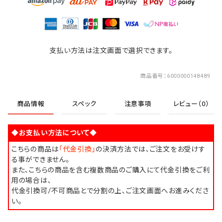
支払い方法は注文画面で選択できます。
商品番号
6000000148489
商品情報
スペック
注意事項
レビュー（0）
◆お支払い方法について◆
こちらの商品は
「代金引換」
の決済方法では、ご注文をお受けす
る事ができません。
また、こちらの商品を含む複数商品のご購入にて代金引換をご利
用の場合は、
代金引換可/不可商品とで分割の上、ご注文画面へお進みくださ
い。