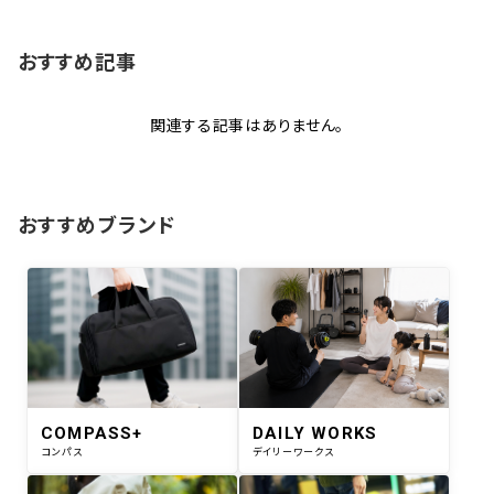
おすすめ記事
関連する記事はありません。
おすすめブランド
COMPASS+
DAILY WORKS
コンパス
デイリーワークス