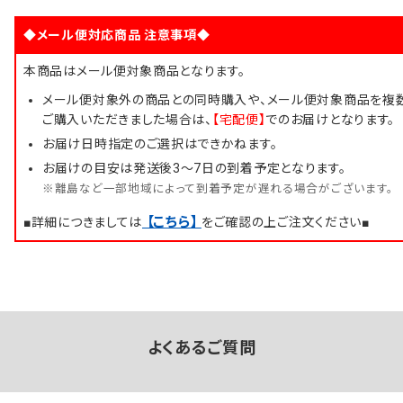
◆メール便対応商品 注意事項◆
本商品はメール便対象商品となります。
メール便対象外の商品との同時購入や、メール便対象商品を複
ご購入いただきました場合は、
【宅配便】
でのお届けとなります。
お届け日時指定のご選択はできかねます。
お届けの目安は発送後3～7日の到着予定となります。
※離島など一部地域によって到着予定が遅れる場合がございます。
【こちら】
■詳細につきましては
をご確認の上ご注文ください■
よくあるご質問