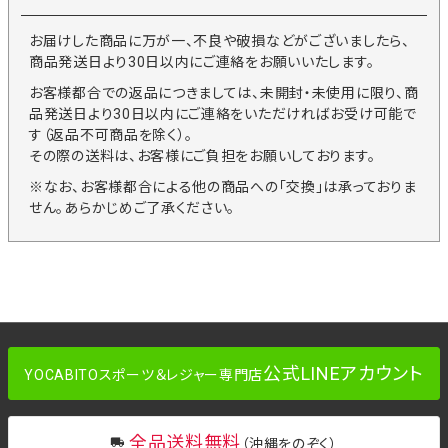
お届けした商品に万が一、不良や破損などがございましたら、
商品発送日より30日以内にご連絡をお願いいたします。
お客様都合での返品につきましては、未開封・未使用に限り、商
品発送日より30日以内にご連絡をいただければお受け可能で
す（返品不可商品を除く）。
その際の送料は、お客様にご負担をお願いしております。
※なお、お客様都合による他の商品への「交換」は承っておりま
せん。あらかじめご了承ください。
公式LINEアカウント
YOCABITOスポーツ＆レジャー専門店
全品送料無料
（沖縄をのぞく）