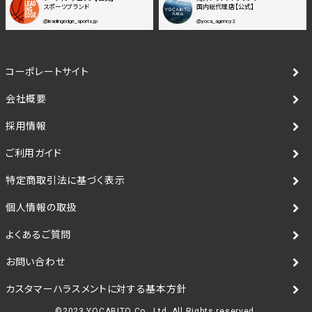
スポーツブランド
国内総代理店【公式】
@leadingedge_sports.jp
@yoca_agency2
コーポレートサイト
会社概要
採用情報
ご利用ガイド
特定商取引法に基づく表示
個人情報の取扱
よくあるご質問
お問い合わせ
カスタマーハラスメントに対する基本方針
©2023 YOCABITO Co., Ltd. All Rights reserved.