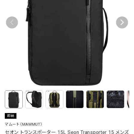
即納
マムート（MAMMUT）
セオン トランスポーター 15L Seon Transporter 15 メンズ