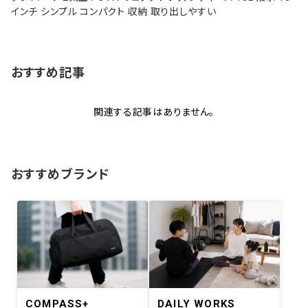
インチ シンプル コンパクト 収納 取り出しやすい
おすすめ記事
関連する記事はありません。
おすすめブランド
COMPASS+
DAILY WORKS