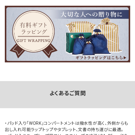
よくあるご質問
・パッド入り「WORK」コンパートメントは撥水性が高く、外側からも
出し入れ可能ラップトップやタブレット、文書の持ち運びに最適。