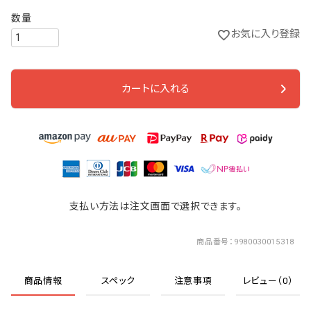
お気に入り登録
カートに入れる
支払い方法は注文画面で選択できます。
商品番号
9980030015318
商品情報
スペック
注意事項
レビュー（0）