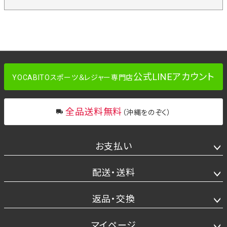
公式LINEアカウント
YOCABITOスポーツ＆レジャー専門店
全品送料無料
（沖縄をのぞく）
お支払い
配送・送料
返品・交換
マイページ