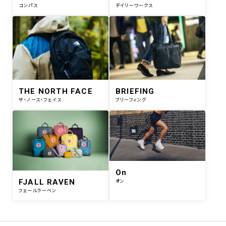
コンパス
デイリーワークス
THE NORTH FACE
BRIEFING
ザ・ノース・フェイス
ブリーフィング
On
FJALL RAVEN
オン
フェールラーベン