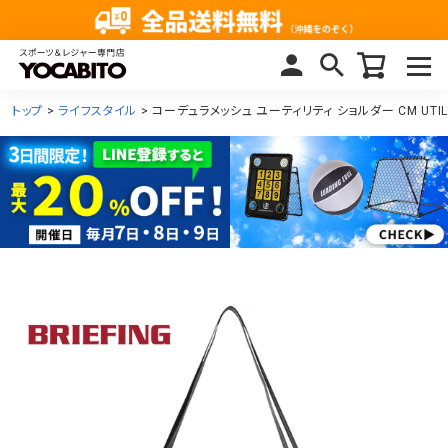
トップ
ライフスタイル
コーデュラメッシュ ユーティリティ ショルダー CM UTILIT