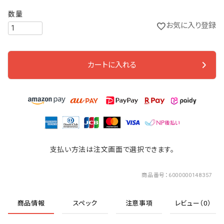
お気に入り登録
カートに入れる
支払い方法は注文画面で選択できます。
商品番号
6000000148357
商品情報
スペック
注意事項
レビュー（0）