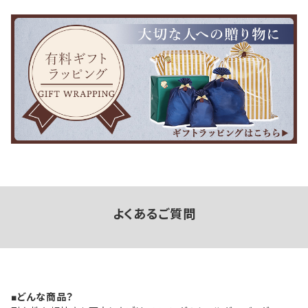
よくあるご質問
■どんな商品？