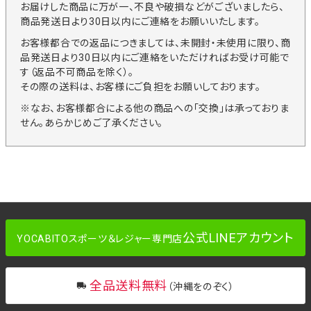
お届けした商品に万が一、不良や破損などがございましたら、
商品発送日より30日以内にご連絡をお願いいたします。
お客様都合での返品につきましては、未開封・未使用に限り、商
品発送日より30日以内にご連絡をいただければお受け可能で
す（返品不可商品を除く）。
その際の送料は、お客様にご負担をお願いしております。
※なお、お客様都合による他の商品への「交換」は承っておりま
せん。あらかじめご了承ください。
公式LINEアカウント
YOCABITOスポーツ＆レジャー専門店
全品送料無料
（沖縄をのぞく）