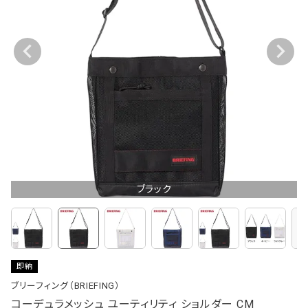
ブラック
即納
ブリーフィング（BRIEFING）
コーデュラメッシュ ユーティリティ ショルダー CM