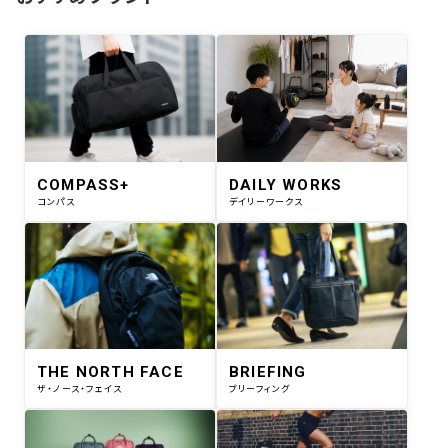
COMPASS+
DAILY WORKS
コンパス
デイリーワークス
THE NORTH FACE
BRIEFING
ザ・ノース・フェイス
ブリーフィング