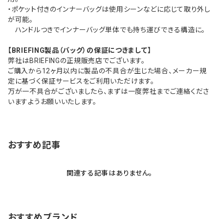
・ポケット付きのインナーバッグは使用シーンなどに応じて取り外し
が可能。
ハンドルつきでインナーバッグ単体でも持ち運びできる構造に。
【BRIEFING製品（バッグ）の保証につきまして】
弊社はBRIEFINGの正規販売店でございます。
ご購入から12ヶ月以内に製品の不具合が生じた場合、メーカー規
定に基づく保証サービスをご利用いただけます。
万が一不具合がございましたら、まずは一度弊社までご連絡くださ
いますようお願いいたします。
おすすめ記事
関連する記事はありません。
おすすめブランド