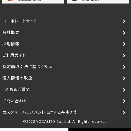
コーポレートサイト
会社概要
採用情報
ご利用ガイド
特定商取引法に基づく表示
個人情報の取扱
よくあるご質問
お問い合わせ
カスタマーハラスメントに対する基本方針
©2023 YOCABITO Co., Ltd. All Rights reserved.