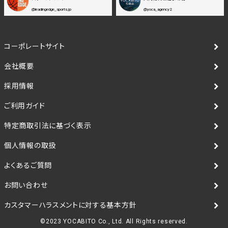
@leadingedge_sports.jp
@yoca_agency2
コーポレートサイト
会社概要
採用情報
ご利用ガイド
特定商取引法に基づく表示
個人情報の取扱
よくあるご質問
お問い合わせ
カスタマーハラスメントに対する基本方針
©2023 YOCABITO Co., Ltd. All Rights reserved.