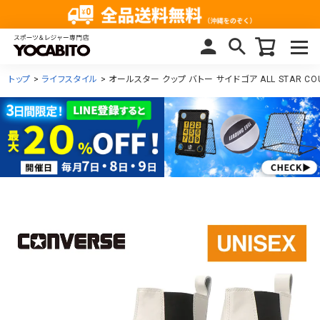
トップ
ライフスタイル
オールスター クップ バトー サイドゴア ALL STAR COU