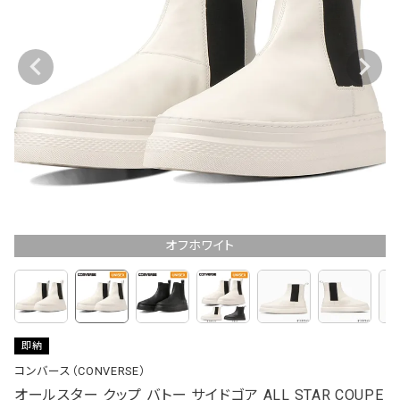
オフホワイト
即納
コンバース（CONVERSE）
オールスター クップ バトー サイドゴア ALL STAR COUPE