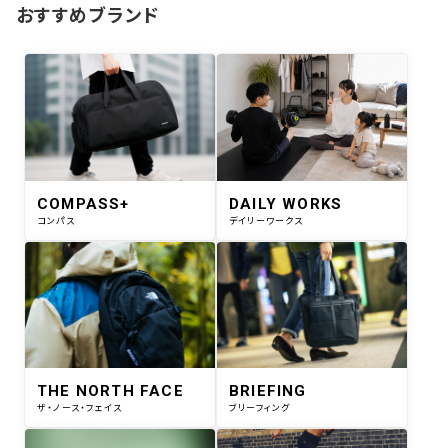
おすすめブランド
COMPASS+
DAILY WORKS
コンパス
デイリーワークス
THE NORTH FACE
BRIEFING
ザ・ノース・フェイス
ブリーフィング