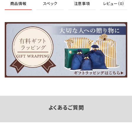
商品情報
スペック
注意事項
レビュー（0）
よくあるご質問