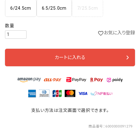
6/24.5cm
6.5/25.0cm
7/25.5cm
お気に入り登録
カートに入れる
支払い方法は注文画面で選択できます。
商品番号
6000000091279