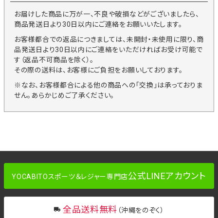
お届けした商品に万が一、不良や破損などがございましたら、
商品発送日より30日以内にご連絡をお願いいたします。
お客様都合での返品につきましては、未開封・未使用に限り、商
品発送日より30日以内にご連絡をいただければお受け可能で
す（返品不可商品を除く）。
その際の送料は、お客様にご負担をお願いしております。
※なお、お客様都合による他の商品への「交換」は承っておりま
せん。あらかじめご了承ください。
公式LINEアカウント
YOCABITOスポーツ＆レジャー専門店
全品送料無料
（沖縄をのぞく）