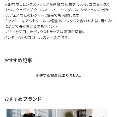
大胆なウェビングストラップが新鮮な印象を与える、ユニセックス
リベル ウェビング クロスオーバー サンダルは、シティへのお出か
け、フェスなどのレジャー、旅先でも活躍します。
チャンキーなアウトソールは軽量で、ソックスと合わせれば、春～秋
にかけて長く履けるのもポイント。
レザーを使用したバックストラップは調節が可能。
ハンターのトリコロールカラータグ付き。
おすすめ記事
関連する記事はありません。
おすすめブランド