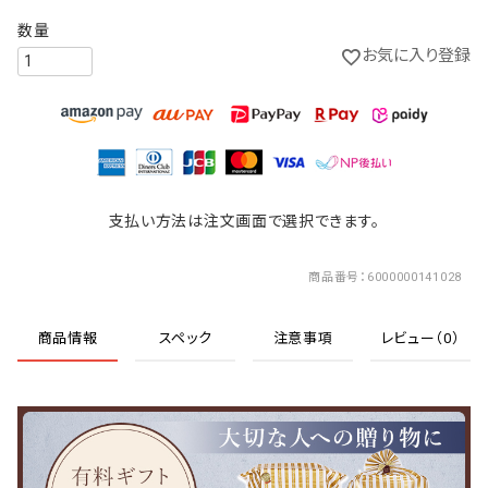
お気に入り登録
支払い方法は注文画面で選択できます。
商品番号
6000000141028
商品情報
スペック
注意事項
レビュー（0）