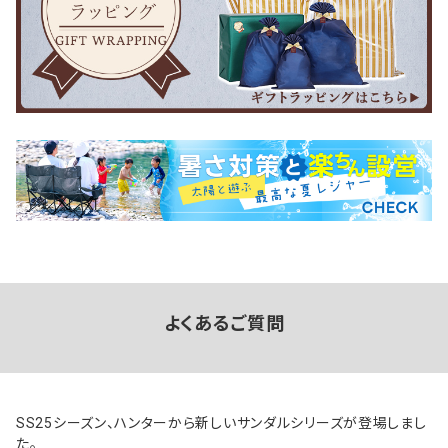
よくあるご質問
SS25シーズン、ハンターから新しいサンダルシリーズが登場しまし
た。