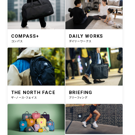
COMPASS+
DAILY WORKS
コンパス
デイリーワークス
THE NORTH FACE
BRIEFING
ザ・ノース・フェイス
ブリーフィング