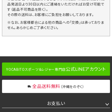
品発送日より30日以内にご連絡をいただければお受け可能で
す（返品不可商品を除く）。
その際の送料は、お客様にご負担をお願いしております。
※なお、お客様都合による他の商品への「交換」は承っておりま
せん。あらかじめご了承ください。
公式LINEアカウント
YOCABITOスポーツ＆レジャー専門店
全品送料無料
（沖縄をのぞく）
お支払い