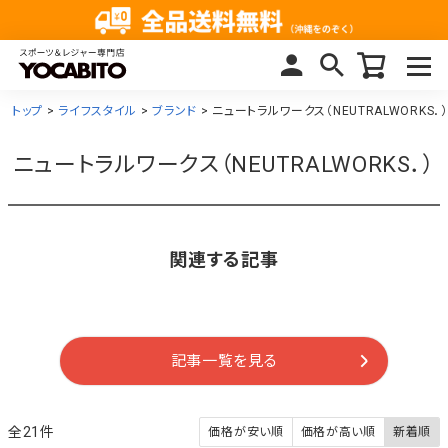
トップ
ライフスタイル
ブランド
ニュートラルワークス（NEUTRALWORKS．）
ニュートラルワークス（NEUTRALWORKS．）
関連する記事
記事一覧を見る
21
価格が安い順
価格が高い順
新着順