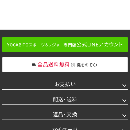
公式LINEアカウント
YOCABITOスポーツ＆レジャー専門店
全品送料無料
（沖縄をのぞく）
お支払い
配送・送料
返品・交換
マイページ