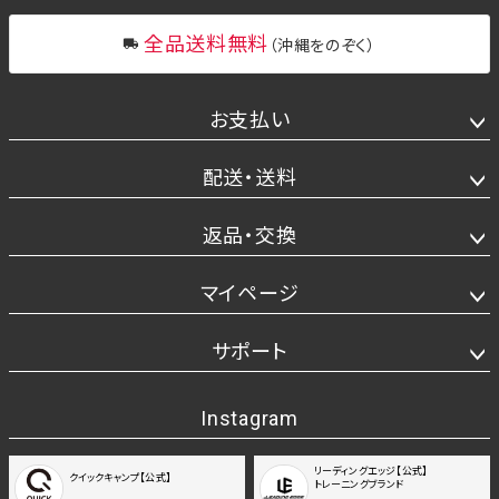
全品送料無料
（沖縄をのぞく）
お支払い
配送・送料
返品・交換
マイページ
サポート
Instagram
リーディングエッジ【公式】
クイックキャンプ【公式】
トレーニングブランド