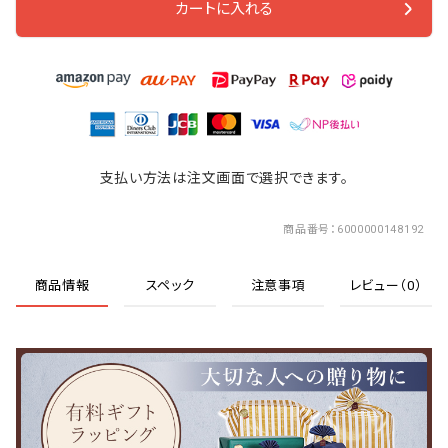
カートに入れる
支払い方法は注文画面で選択できます。
商品番号
6000000148192
商品情報
スペック
注意事項
レビュー（0）