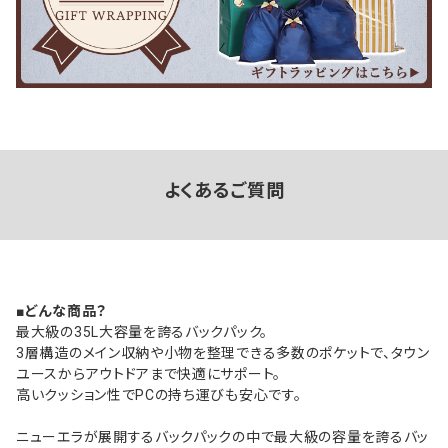
よくあるご質問
■どんな商品？
最大級の35L大容量を誇るバックパック。
3層構造のメイン収納や小物を整理できる多数のポケットで、タウン
ユースからアウトドアまで快適にサポート。
高いクッション性でPCの持ち運びも安心です。
ニューエラが展開するバックパックの中で最大級の容量を誇るバッ