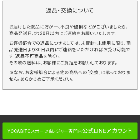
返品・交換について
お届けした商品に万が一、不良や破損などがございましたら、
商品発送日より30日以内にご連絡をお願いいたします。
お客様都合での返品につきましては、未開封・未使用に限り、商
品発送日より30日以内にご連絡をいただければお受け可能で
す（返品不可商品を除く）。
その際の送料は、お客様にご負担をお願いしております。
※なお、お客様都合による他の商品への「交換」は承っておりま
せん。あらかじめご了承ください。
公式LINEアカウント
YOCABITOスポーツ＆レジャー専門店