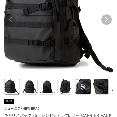
即納
ニューエラ（NEW ERA）
キャリアパック 35L シンセティックレザー CARRIER PACK