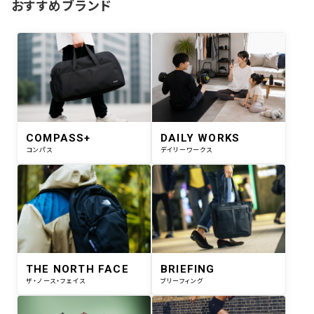
おすすめブランド
COMPASS+
DAILY WORKS
コンパス
デイリーワークス
THE NORTH FACE
BRIEFING
ザ・ノース・フェイス
ブリーフィング