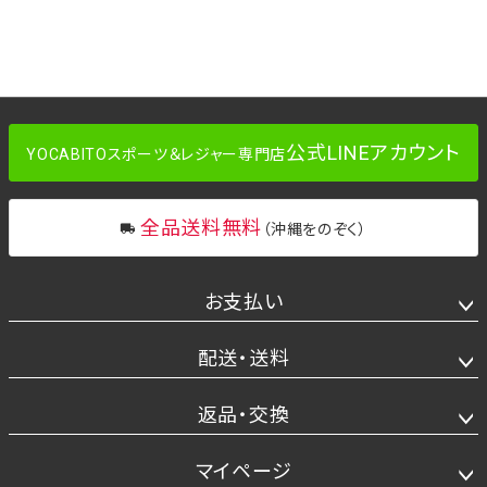
公式LINEアカウント
YOCABITOスポーツ＆レジャー専門店
全品送料無料
（沖縄をのぞく）
お支払い
配送・送料
返品・交換
マイページ