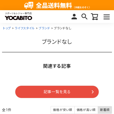
トップ
ライフスタイル
ブランド
ブランドなし
ブランドなし
関連する記事
記事一覧を見る
1
価格が安い順
価格が高い順
新着順