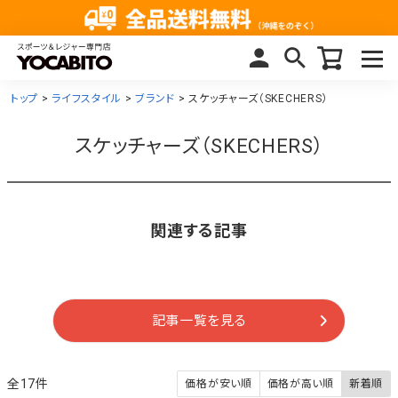
トップ
ライフスタイル
ブランド
スケッチャーズ（SKECHERS）
スケッチャーズ（SKECHERS）
関連する記事
記事一覧を見る
17
価格が安い順
価格が高い順
新着順