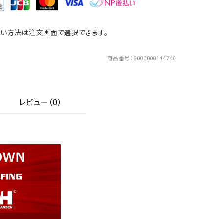
い方法は注文画面で選択できます。
商品番号
6000000144746
レビュー（0）