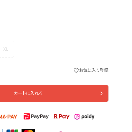
XL
お気に入り登録
カートに入れる