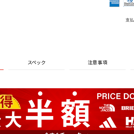
支払
スペック
注意事項