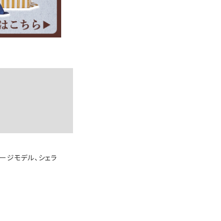
テージモデル、シェラ