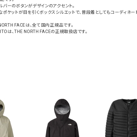
ルバーのボタンがデザインのアクセント。
なポケットが目を引くボックスシルエットで、普段着としてもコーディネー
NORTH FACEは、全て国内正規品です。
Oは、THE NORTH FACEの正規取扱店です。