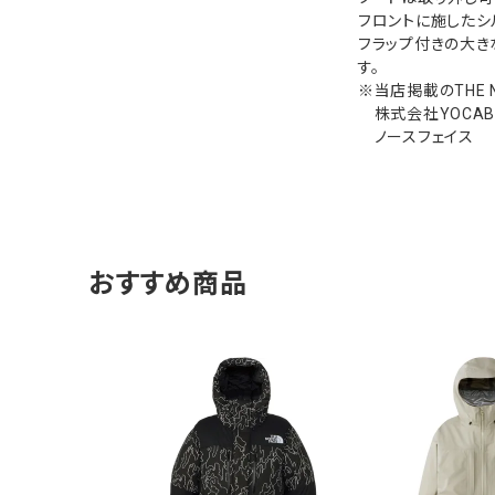
フロントに施したシ
フラップ付きの大き
す。
※当店掲載のTHE 
株式会社YOCABIT
ノースフェイス
おすすめ商品