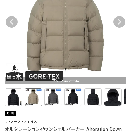
マッシュルーム
即納
ザ・ノース・フェイス
オルタレーションダウンシェルパーカー Alteration Down