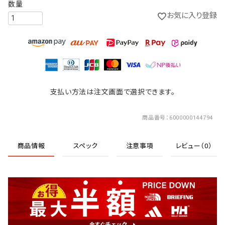
お気に入り登録
支払い方法は注文画面で選択できます。
商品番号
6000000144794
商品情報
スペック
注意事項
レビュー（0）