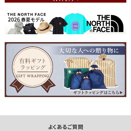
よくあるご質問