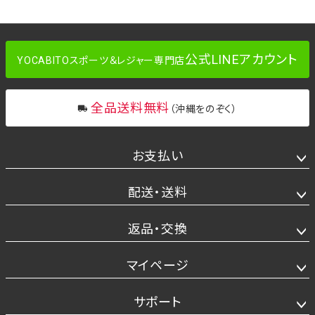
公式LINEアカウント
YOCABITOスポーツ＆レジャー専門店
全品送料無料
（沖縄をのぞく）
お支払い
配送・送料
返品・交換
マイページ
サポート