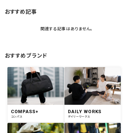
おすすめ記事
関連する記事はありません。
おすすめブランド
COMPASS+
DAILY WORKS
コンパス
デイリーワークス