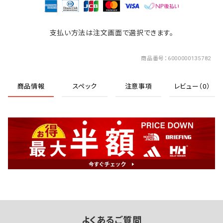
支払い方法は注文画面で選択できます。
商品番号
6000000135782
商品情報
スペック
注意事項
レビュー（0）
よくあるご質問