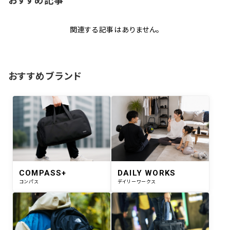
おすすめ記事
関連する記事はありません。
おすすめブランド
COMPASS+
DAILY WORKS
コンパス
デイリーワークス