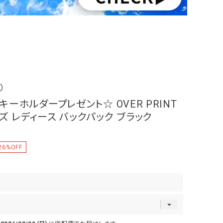
）
製キーホルダープレゼント☆ OVER PRINT
ンズ レディース バックパック ブラック
26
%OFF