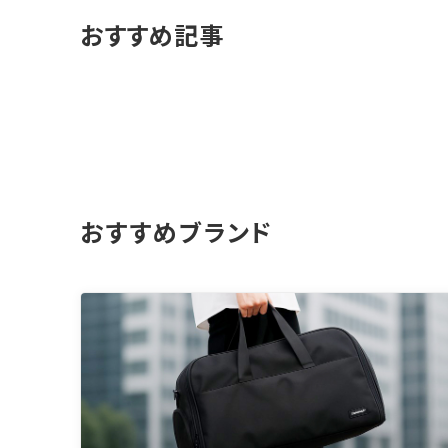
おすすめ記事
おすすめブランド