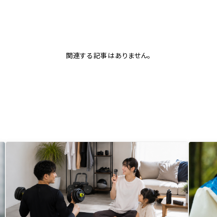
関連する記事はありません。