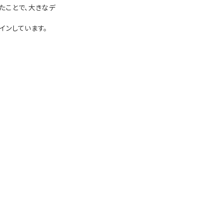
たことで、大きなデ
インしています。