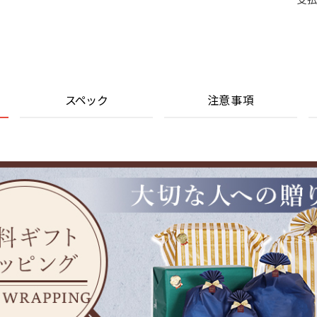
支払
スペック
注意事項