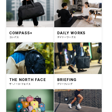
COMPASS+
DAILY WORKS
コンパス
デイリーワークス
THE NORTH FACE
BRIEFING
ザ・ノース・フェイス
ブリーフィング