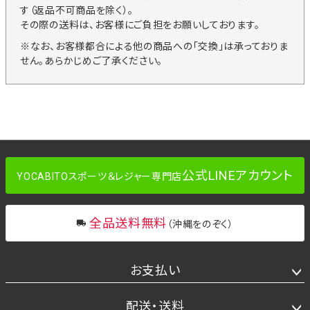
す（返品不可商品を除く）。
その際の送料は、お客様にご負担をお願いしております。
※なお、お客様都合による他の商品への「交換」は承っておりま
せん。あらかじめご了承ください。
公式LINEアカウント
YOCABITOスポーツ＆レジャー専門店
全品送料無料
（沖縄をのぞく）
お支払い
配送・送料