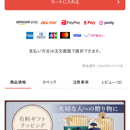
カートに入れる
支払い方法は注文画面で選択できます。
商品番号
6000000141068
商品情報
スペック
注意事項
レビュー（0）