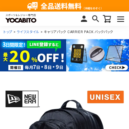
トップ
ライフスタイル
キャリアパック CARRIER PACK バックパック