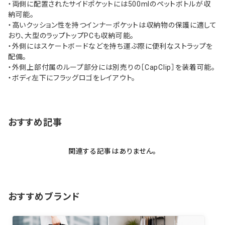
・両側に配置されたサイドポケットには500mlのペットボトルが収
納可能。
・高いクッション性を持つインナーポケットは収納物の保護に適して
おり、大型のラップトップPCも収納可能。
・外側にはスケートボードなどを持ち運ぶ際に便利なストラップを
配備。
・外側上部付属のループ部分には別売りの［CapClip］を装着可能。
・ボディ左下にフラッグロゴをレイアウト。
おすすめ記事
関連する記事はありません。
おすすめブランド