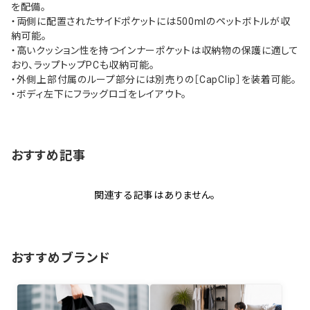
を配備。
・両側に配置されたサイドポケットには500mlのペットボトルが収
納可能。
・高いクッション性を持つインナーポケットは収納物の保護に適して
おり、ラップトップPCも収納可能。
・外側上部付属のループ部分には別売りの［CapClip］を装着可能。
・ボディ左下にフラッグロゴをレイアウト。
おすすめ記事
関連する記事はありません。
おすすめブランド