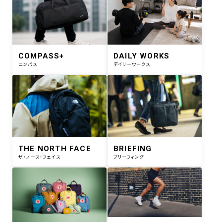
COMPASS+
DAILY WORKS
コンパス
デイリーワークス
THE NORTH FACE
BRIEFING
ザ・ノース・フェイス
ブリーフィング