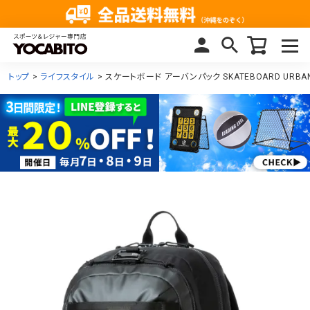
トップ
ライフスタイル
スケートボード アーバンパック SKATEBOARD URBAN 