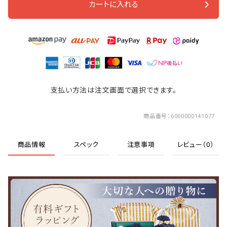
カートに入れる
支払い方法は注文画面で選択できます。
商品番号
6000000141077
商品情報
スペック
注意事項
レビュー（0）