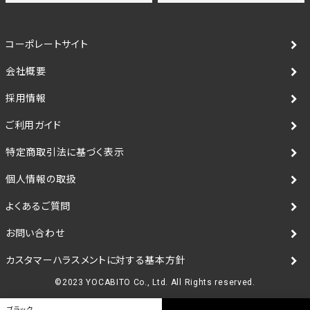
コーポレートサイト
会社概要
採用情報
ご利用ガイド
特定商取引法に基づく表示
個人情報の取扱
よくあるご質問
お問い合わせ
カスタマーハラスメントに対する基本方針
©2023 YOCABITO Co., Ltd. All Rights reserved.
ブラック