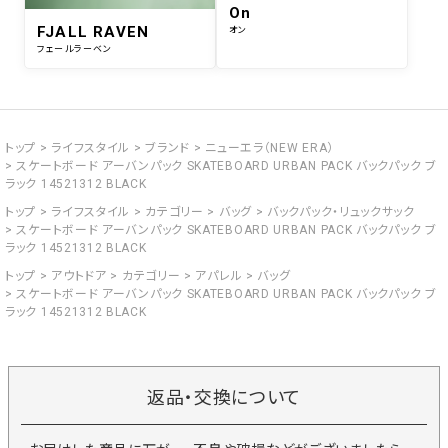
On
FJALL RAVEN
オン
フェールラーベン
トップ
ライフスタイル
ブランド
ニューエラ（NEW ERA）
スケートボード アーバンパック SKATEBOARD URBAN PACK バックパック ブ
ラック 14521312 BLACK
トップ
ライフスタイル
カテゴリー
バッグ
バックパック・リュックサック
スケートボード アーバンパック SKATEBOARD URBAN PACK バックパック ブ
ラック 14521312 BLACK
トップ
アウトドア
カテゴリー
アパレル
バッグ
スケートボード アーバンパック SKATEBOARD URBAN PACK バックパック ブ
ラック 14521312 BLACK
返品・交換について