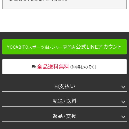
公式LINEアカウント
YOCABITOスポーツ＆レジャー専門店
全品送料無料
（沖縄をのぞく）
お支払い
配送・送料
返品・交換