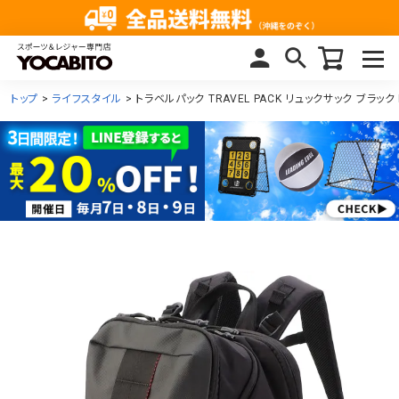
トップ
ライフスタイル
トラベルパック TRAVEL PACK リュックサック ブラック 