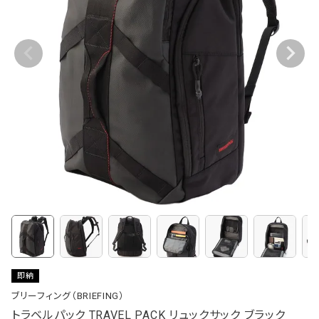
即納
ブリーフィング（BRIEFING）
トラベルパック TRAVEL PACK リュックサック ブラック