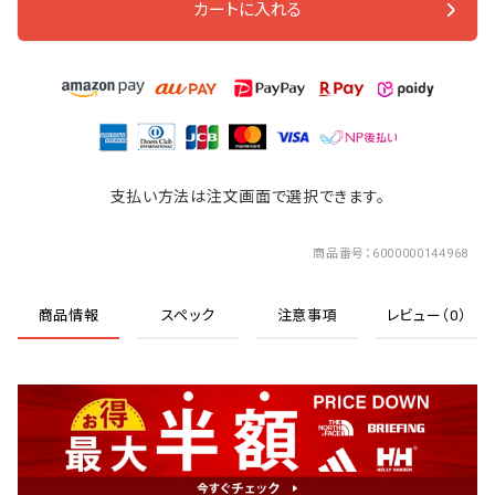
カートに入れる
支払い方法は注文画面で選択できます。
商品番号
6000000144968
商品情報
スペック
注意事項
レビュー（0）