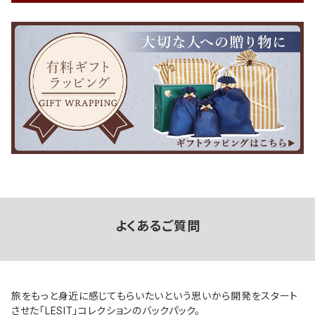
よくあるご質問
旅をもっと身近に感じてもらいたいという思いから開発をスタート
させた「LESIT」コレクションのバックパック。