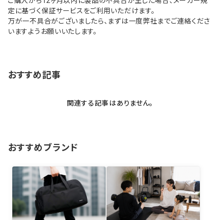
ご購入から12ヶ月以内に製品の不具合が生じた場合、メーカー規
定に基づく保証サービスをご利用いただけます。
万が一不具合がございましたら、まずは一度弊社までご連絡くださ
いますようお願いいたします。
おすすめ記事
関連する記事はありません。
おすすめブランド