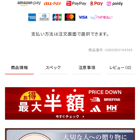
支払い方法は注文画面で選択できます。
商品番号
6000000144969
商品情報
スペック
注意事項
レビュー（0）