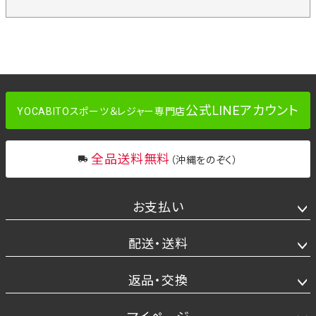
公式LINEアカウント
YOCABITOスポーツ＆レジャー専門店
全品送料無料
（沖縄をのぞく）
お支払い
配送・送料
返品・交換