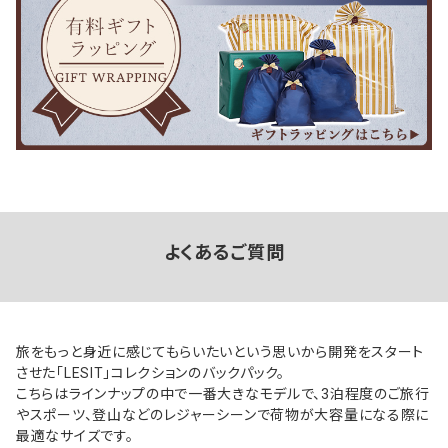
よくあるご質問
旅をもっと身近に感じてもらいたいという思いから開発をスタート
させた「LESIT」コレクションのバックパック。
こちらはラインナップの中で一番大きなモデルで、3泊程度のご旅行
やスポーツ、登山などのレジャーシーンで荷物が大容量になる際に
最適なサイズです。