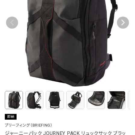
即納
ブリーフィング（BRIEFING）
ジャーニーパック JOURNEY PACK リュックサック ブラッ