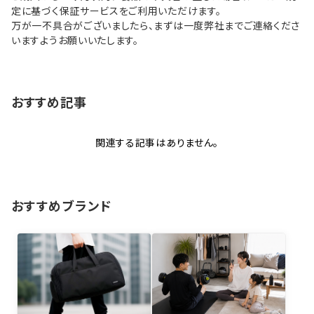
定に基づく保証サービスをご利用いただけます。
万が一不具合がございましたら、まずは一度弊社までご連絡くださ
いますようお願いいたします。
おすすめ記事
関連する記事はありません。
おすすめブランド