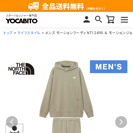
トップ
ライフスタイル
メンズ モーションフーディ NT12495 ＆ モーションジョ