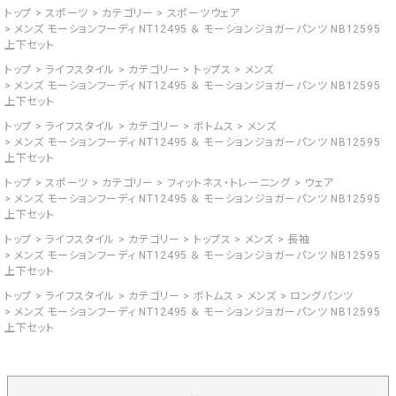
トップ
スポーツ
カテゴリー
スポーツウェア
メンズ モーションフーディ NT12495 ＆ モーションジョガーパンツ NB12595
上下セット
トップ
ライフスタイル
カテゴリー
トップス
メンズ
メンズ モーションフーディ NT12495 ＆ モーションジョガーパンツ NB12595
上下セット
トップ
ライフスタイル
カテゴリー
ボトムス
メンズ
メンズ モーションフーディ NT12495 ＆ モーションジョガーパンツ NB12595
上下セット
トップ
スポーツ
カテゴリー
フィットネス・トレーニング
ウェア
メンズ モーションフーディ NT12495 ＆ モーションジョガーパンツ NB12595
上下セット
トップ
ライフスタイル
カテゴリー
トップス
メンズ
長袖
メンズ モーションフーディ NT12495 ＆ モーションジョガーパンツ NB12595
上下セット
トップ
ライフスタイル
カテゴリー
ボトムス
メンズ
ロングパンツ
メンズ モーションフーディ NT12495 ＆ モーションジョガーパンツ NB12595
上下セット