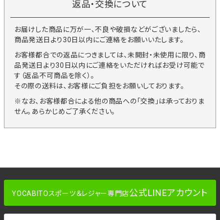
返品・交換について
お届けした商品に万が一、不良や破損などがございましたら、
商品発送日より30日以内にご連絡をお願いいたします。
お客様都合での返品につきましては、未開封・未使用に限り、商
品発送日より30日以内にご連絡をいただければお受け可能で
す（返品不可商品を除く）。
その際の送料は、お客様にご負担をお願いしております。
※なお、お客様都合による他の商品への「交換」は承っておりま
せん。あらかじめご了承ください。
公式LINEアカウント
YOCABITOスポーツ＆レジャー専門店