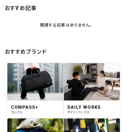
おすすめ記事
関連する記事はありません。
おすすめブランド
COMPASS+
DAILY WORKS
コンパス
デイリーワークス