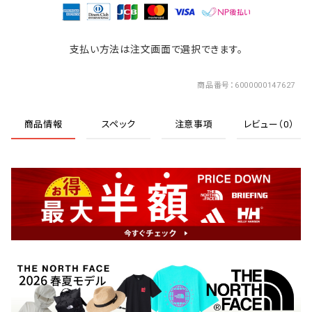
支払い方法は注文画面で選択できます。
商品番号
6000000147627
商品情報
スペック
注意事項
レビュー（0）