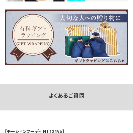
よくあるご質問
【モーションフーディ NT12495】