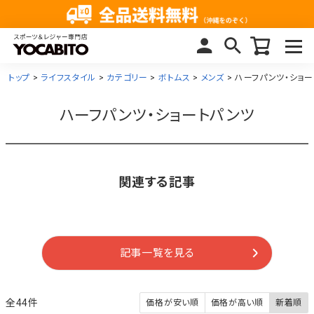
トップ
ライフスタイル
カテゴリー
ボトムス
メンズ
ハーフパンツ・ショー
ハーフパンツ・ショートパンツ
関連する記事
記事一覧を見る
44
価格が安い順
価格が高い順
新着順