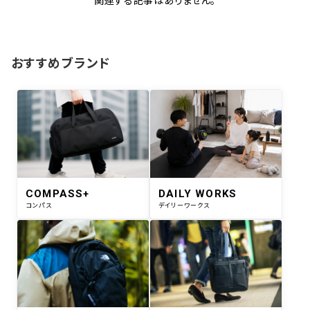
関連する記事はありません。
おすすめブランド
COMPASS+
DAILY WORKS
コンパス
デイリーワークス