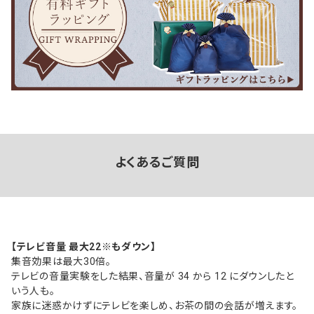
よくあるご質問
【テレビ音量 最大22※もダウン】
集音効果は最大30倍。
テレビの音量実験をした結果、音量が 34 から 12 にダウンしたと
いう人も。
家族に迷惑かけずにテレビを楽しめ、お茶の間の会話が増えます。