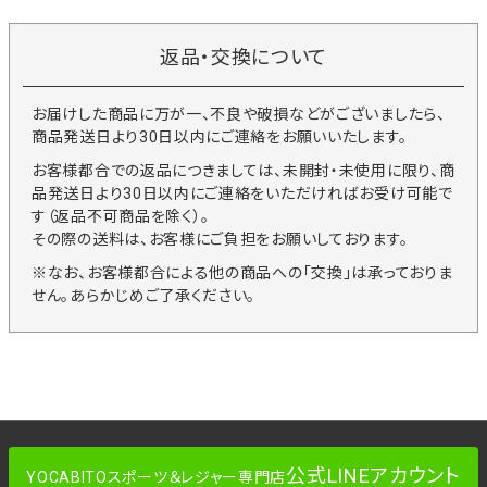
返品・交換について
お届けした商品に万が一、不良や破損などがございましたら、
商品発送日より30日以内にご連絡をお願いいたします。
お客様都合での返品につきましては、未開封・未使用に限り、商
品発送日より30日以内にご連絡をいただければお受け可能で
す（返品不可商品を除く）。
その際の送料は、お客様にご負担をお願いしております。
※なお、お客様都合による他の商品への「交換」は承っておりま
せん。あらかじめご了承ください。
公式LINEアカウント
YOCABITOスポーツ＆レジャー専門店