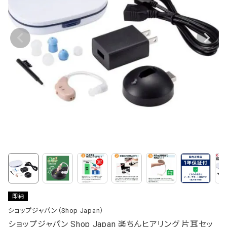
即納
ショップジャパン（Shop Japan）
ショップジャパン Shop Japan 楽ちんヒアリング 片耳セッ