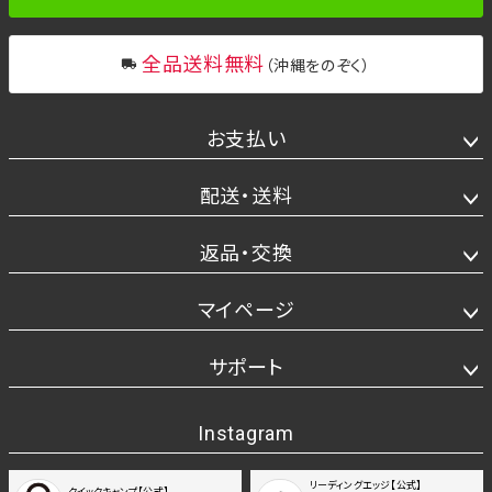
全品送料無料
（沖縄をのぞく）
お支払い
配送・送料
返品・交換
マイページ
サポート
Instagram
リーディングエッジ【公式】
クイックキャンプ【公式】