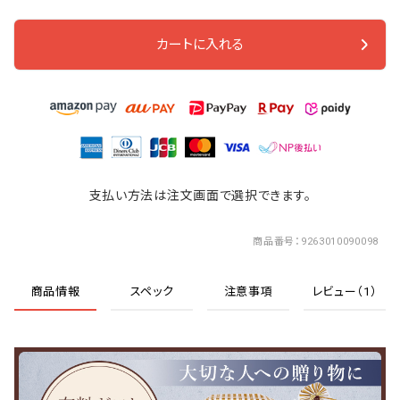
カートに入れる
支払い方法は注文画面で選択できます。
商品番号
9263010090098
商品情報
スペック
注意事項
レビュー（1）