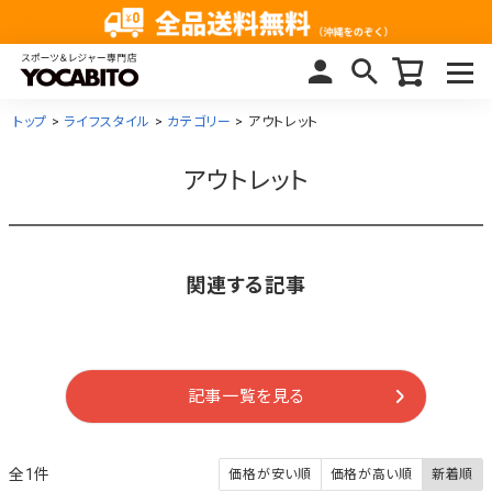
トップ
ライフスタイル
カテゴリー
アウトレット
アウトレット
関連する記事
記事一覧を見る
1
価格が安い順
価格が高い順
新着順