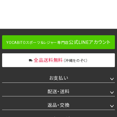
公式LINEアカウント
YOCABITOスポーツ＆レジャー専門店
全品送料無料
（沖縄をのぞく）
お支払い
配送・送料
返品・交換