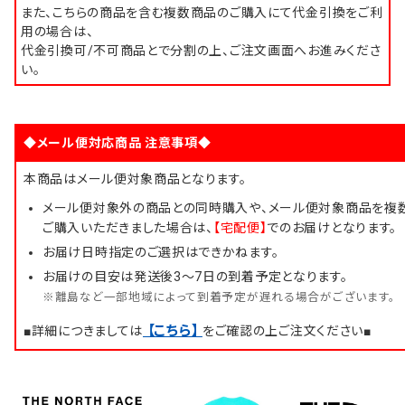
また、こちらの商品を含む複数商品のご購入にて代金引換をご利
用の場合は、
代金引換可/不可商品とで分割の上、ご注文画面へお進みくださ
い。
◆メール便対応商品 注意事項◆
本商品はメール便対象商品となります。
メール便対象外の商品との同時購入や、メール便対象商品を複
ご購入いただきました場合は、
【宅配便】
でのお届けとなります。
お届け日時指定のご選択はできかねます。
お届けの目安は発送後3～7日の到着予定となります。
※離島など一部地域によって到着予定が遅れる場合がございます。
【こちら】
■詳細につきましては
をご確認の上ご注文ください■