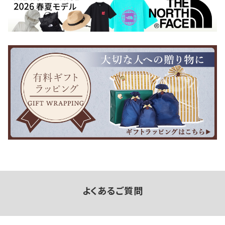
よくあるご質問