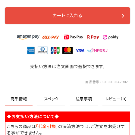
カートに入れる
支払い方法は注文画面で選択できます。
商品番号
6000000147902
商品情報
スペック
注意事項
レビュー（0）
◆お支払い方法について◆
こちらの商品は
「代金引換」
の決済方法では、ご注文をお受けす
る事ができません。