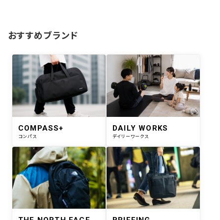
おすすめブランド
COMPASS+
DAILY WORKS
コンパス
デイリーワークス