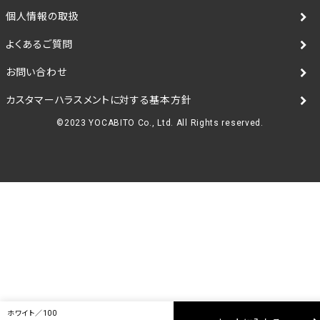
個人情報の取扱
よくあるご質問
お問い合わせ
カスタマーハラスメントに対する基本方針
©2023 YOCABITO Co., Ltd. All Rights reserved.
ホワイト／100