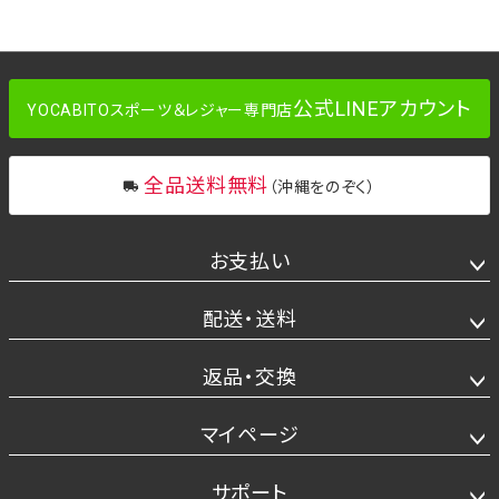
公式LINEアカウント
YOCABITOスポーツ＆レジャー専門店
全品送料無料
（沖縄をのぞく）
お支払い
配送・送料
返品・交換
マイページ
サポート