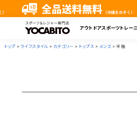
アウトドア
スポーツ
トレー
検
トップ
ライフスタイル
カテゴリー
トップス
メンズ
半袖