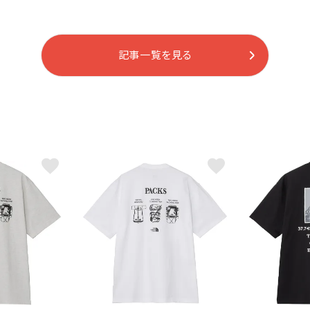
記事一覧を見る