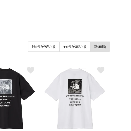
価格が安い順
価格が高い順
新着順