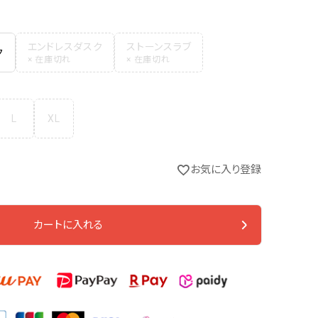
エンドレスダスク
ストーンスラブ
ク
L
XL
お気に入り登録
ブラック
カートに入れる