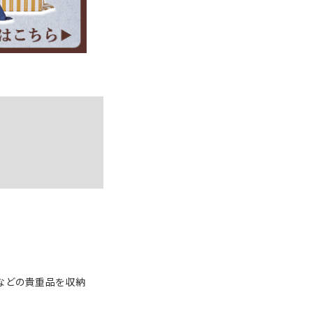
布などの貴重品を収納