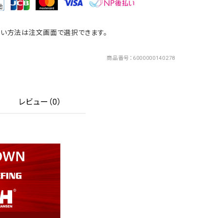
い方法は注文画面で選択できます。
商品番号
6000000140278
レビュー（0）