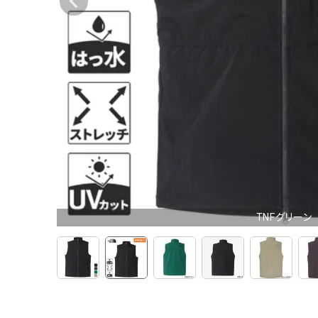
TNFグリーン