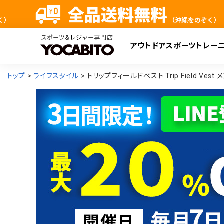
アウトドア
スポーツ
トレー
検
トップ
ライフスタイル
トリップフィールドベスト Trip Field Vest 