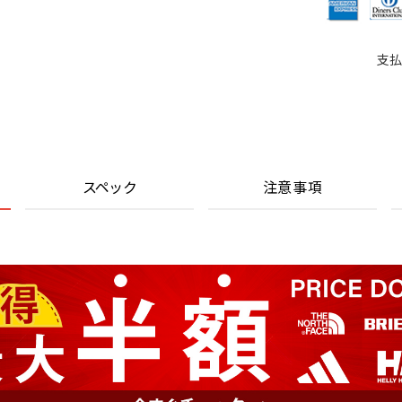
支払
スペック
注意事項