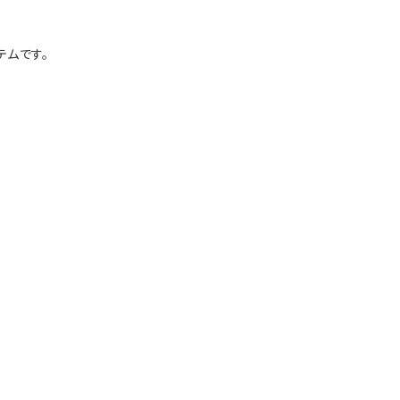
テムです。