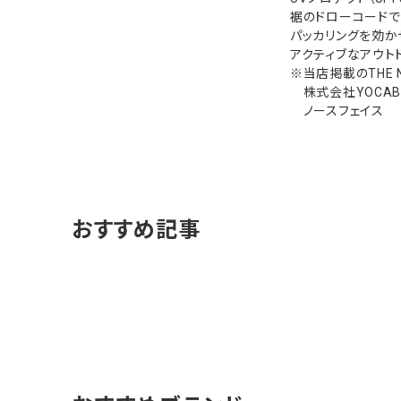
裾のドローコードで
パッカリングを効か
アクティブなアウト
※当店掲載のTHE 
株式会社YOCABIT
ノースフェイス
おすすめ記事