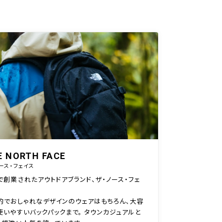
E NORTH FACE
ース・フェイス
で創業されたアウトドアブランド、ザ・ノース・フェ
的でおしゃれなデザインのウェアはもちろん、大容
使いやすいバックパックまで。 タウンカジュアルと