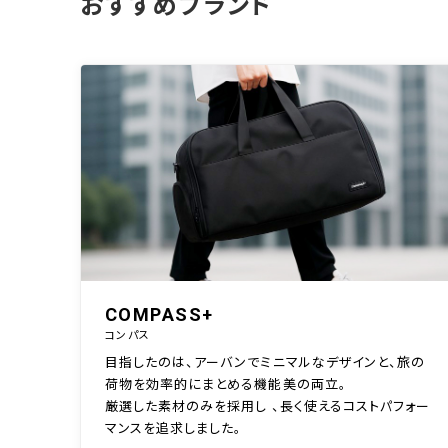
おすすめブランド
COMPASS+
コンパス
目指したのは、アーバンでミニマルなデザインと、旅の
荷物を効率的にまとめる機能美の両立。
厳選した素材のみを採用し 、長く使えるコストパフォー
マンスを追求しました。