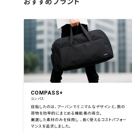
おすすめブランド
COMPASS+
コンパス
目指したのは、アーバンでミニマルなデザインと、旅の
荷物を効率的にまとめる機能美の両立。
厳選した素材のみを採用し 、長く使えるコストパフォー
マンスを追求しました。