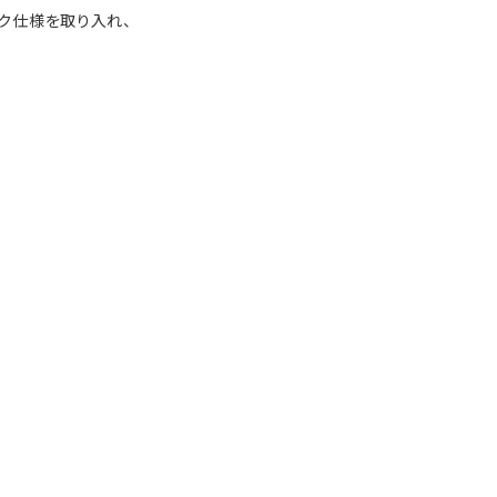
ク仕様を取り入れ、