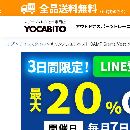
アウトドア
スポーツ
トレー
検
トップ
ライフスタイル
キャンプシエラベスト CAMP Sierra Vest 