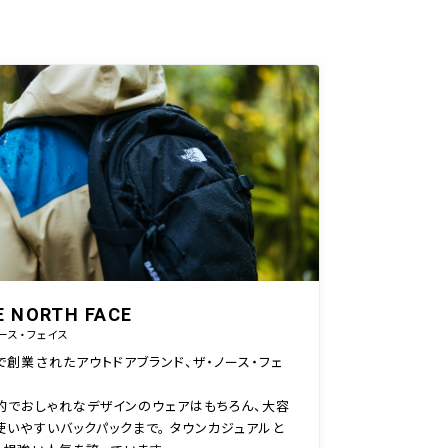
E NORTH FACE
ース・フェイス
で創業されたアウトドアブランド、ザ・ノース・フェ
的でおしゃれなデザインのウェアはもちろん、大容
使いやすいバックパックまで。 タウンカジュアルと