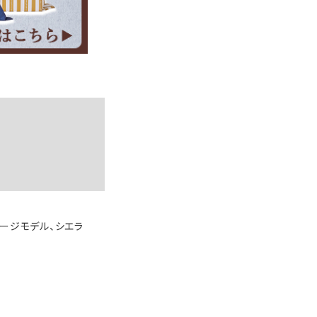
テージモデル、シエラ