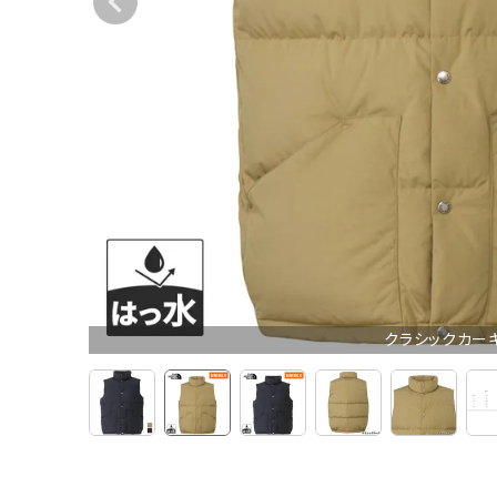
クラシックカー