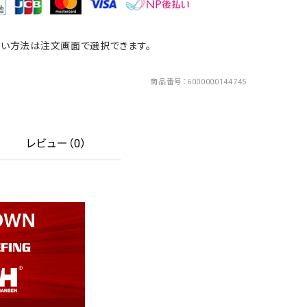
い方法は注文画面で選択できます。
商品番号
6000000144745
レビュー（0）