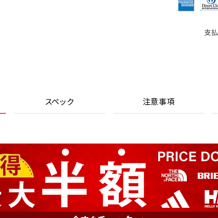
支払
スペック
注意事項