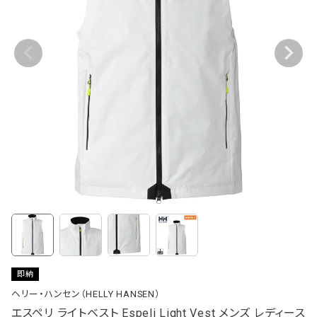
即納
ヘリー・ハンセン（HELLY HANSEN）
エスペリ ライトベスト Espeli Light Vest メンズ レディース