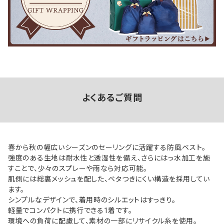
よくあるご質問
春から秋の幅広いシーズンのセーリングに活躍する防風ベスト。
強度のある生地は耐水性と透湿性を備え、さらにはっ水加工を施
すことで、少々のスプレーや雨なら対応可能。
肌側には総裏メッシュを配した、ベタつきにくい構造を採用してい
ます。
シンプルなデザインで、着用時のシルエットはすっきり。
軽量でコンパクトに携行できる1着です。
環境への負荷に配慮して、素材の一部にリサイクル糸を使用。