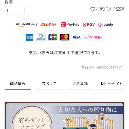
お気に入り登録
支払い方法は注文画面で選択できます。
商品番号
6000000147107
商品情報
スペック
注意事項
レビュー（0）