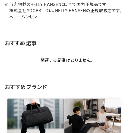
※当店掲載のHELLY HANSENは、全て国内正規品です。
株式会社YOCABITOは、HELLY HANSENの正規取扱店です。
ヘリーハンセン
おすすめ記事
関連する記事はありません。
おすすめブランド