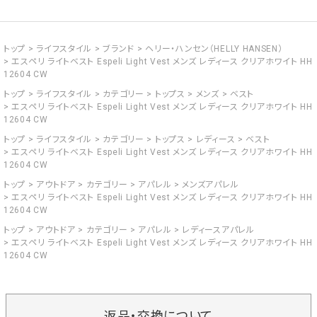
トップ
ライフスタイル
ブランド
ヘリー・ハンセン（HELLY HANSEN）
エスペリ ライトベスト Espeli Light Vest メンズ レディース クリアホワイト HH
12604 CW
トップ
ライフスタイル
カテゴリー
トップス
メンズ
ベスト
エスペリ ライトベスト Espeli Light Vest メンズ レディース クリアホワイト HH
12604 CW
トップ
ライフスタイル
カテゴリー
トップス
レディース
ベスト
エスペリ ライトベスト Espeli Light Vest メンズ レディース クリアホワイト HH
12604 CW
トップ
アウトドア
カテゴリー
アパレル
メンズアパレル
エスペリ ライトベスト Espeli Light Vest メンズ レディース クリアホワイト HH
12604 CW
トップ
アウトドア
カテゴリー
アパレル
レディースアパレル
エスペリ ライトベスト Espeli Light Vest メンズ レディース クリアホワイト HH
12604 CW
返品・交換について