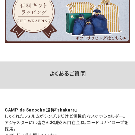
よくあるご質問
CAMP de Sacoche 通称『shakure』
しゃくれたフォルムがシンプルだけど個性的なスマホショルダー。
アジャスターには皆さんお馴染み自在金具、コードはガイロープを
採用。