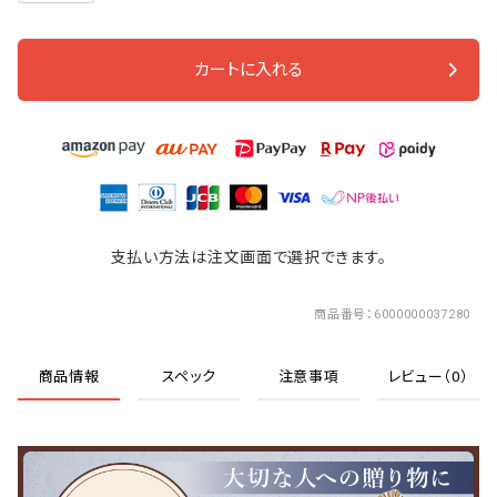
カートに入れる
支払い方法は注文画面で選択できます。
商品番号
6000000037280
商品情報
スペック
注意事項
レビュー（0）