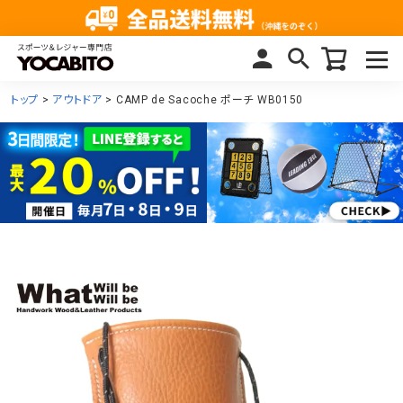
トップ
アウトドア
CAMP de Sacoche ポーチ WB0150