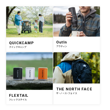
OutIn
QUICKCAMP
アウティン
クイックキャンプ
THE NORTH FACE
ザ・ノース・フェイス
FLEXTAIL
フレックステイル