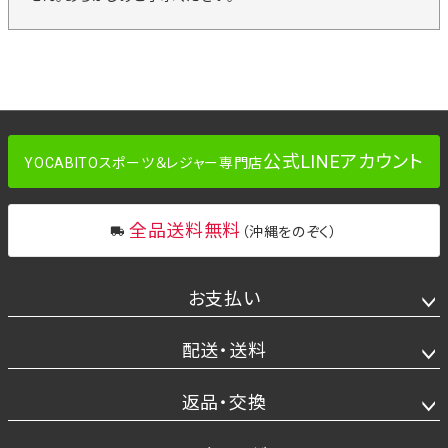
公式LINEアカウント
YOCABITOスポーツ＆レジャー専門店
全品送料無料
（沖縄をのぞく）
お支払い
配送・送料
返品・交換