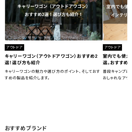
アウトドア
アウトドア
キャリーワゴン（アウトドアワゴン）おすすめ2
室内でも使え
選！選び方も紹介
選。おすすめ
キャリーワゴンの魅力や選び方のポイント、そしておす
普段キャンプに
すめの製品を紹介します。
おしゃれなアウ
おすすめブランド