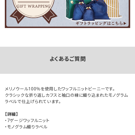
よくあるご質問
メリノウール100％を使用したワッフルニットビーニーです。
クラシックな折り返しカフスと袖口の縁に織り込まれたモノグラム
ラベルで仕上げられています。
【詳細】
・7ゲージワッフルニット
・モノグラム織りラベル