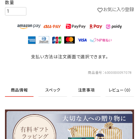
お気に入り登録
支払い方法は注文画面で選択できます。
商品番号
6000000097078
商品情報
スペック
注意事項
レビュー（0）