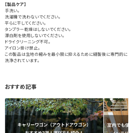
【製品ケア】
手洗い。
洗濯機で洗わないでください。
平らに干してください。
タンブラー乾燥はしないでください。
漂白剤を使用しないでください。
ドライクリーニング不可。
アイロン掛け禁止。
この製品は生地の縮みを最小限に抑えるために縫製後に専門的に
洗浄されています。
おすすめ記事