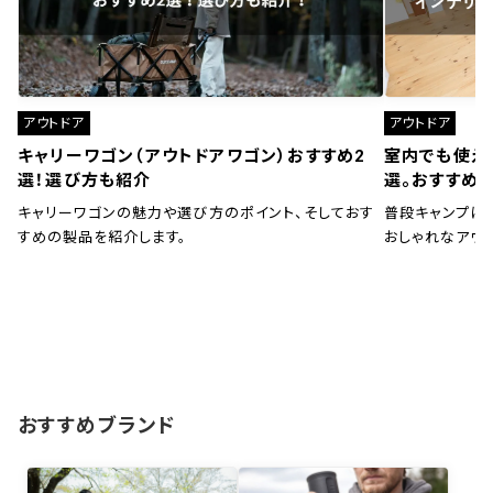
アウトドア
アウトドア
キャリーワゴン（アウトドアワゴン）おすすめ2
室内でも使え
選！選び方も紹介
選。おすすめ
キャリーワゴンの魅力や選び方のポイント、そしておす
普段キャンプに
すめの製品を紹介します。
おしゃれなアウ
おすすめブランド