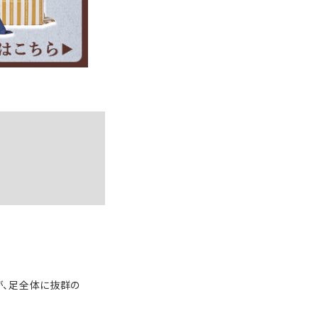
が、足全体に抜群の