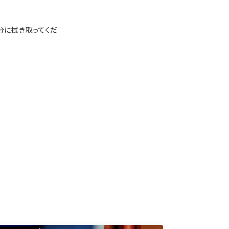
分に拭き取ってくだ