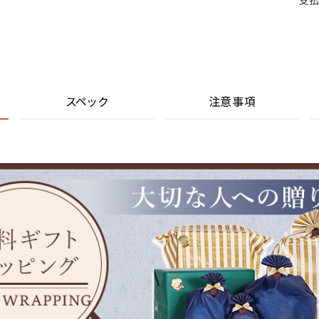
支払
スペック
注意事項