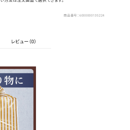
い方法は注文画面で選択できます。
商品番号
6000000135224
レビュー（0）