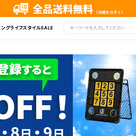
ニング
ライフスタイル
SALE
索