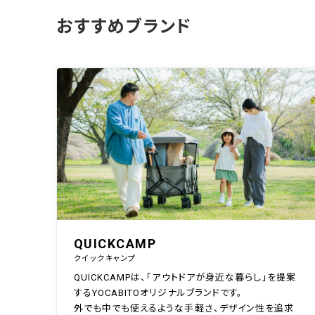
おすすめブランド
QUICKCAMP
クイックキャンプ
QUICKCAMPは、「アウトドアが身近な暮らし」を提案
するYOCABITOオリジナルブランドです。
外でも中でも使えるような手軽さ、デザイン性を追求