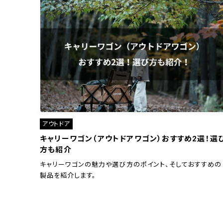
アウトドア
キャリーワゴン（アウトドアワゴン）おすすめ2選！選
方も紹介
キャリーワゴンの魅力や選び方のポイント、そしておすすめの
製品を紹介します。