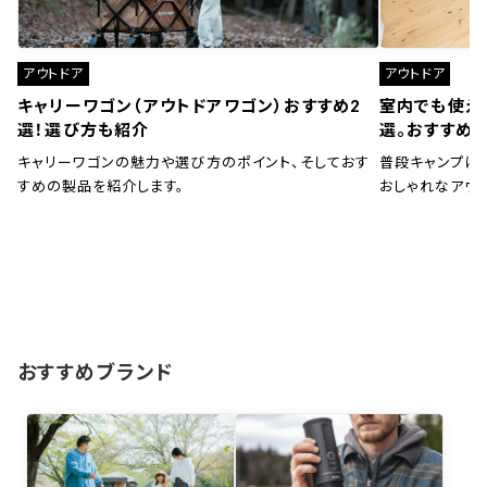
アウトドア
アウトドア
キャリーワゴン（アウトドアワゴン）おすすめ2
室内でも使え
選！選び方も紹介
選。おすすめ
キャリーワゴンの魅力や選び方のポイント、そしておす
普段キャンプに
すめの製品を紹介します。
おしゃれなアウ
おすすめブランド