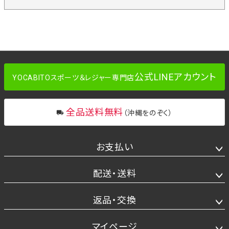
公式LINEアカウント
YOCABITOスポーツ＆レジャー専門店
全品送料無料
（沖縄をのぞく）
お支払い
配送・送料
返品・交換
マイページ