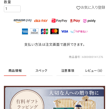
お気に入り登録
支払い方法は注文画面で選択できます。
商品番号
6000000141276
商品情報
スペック
注意事項
レビュー（0）