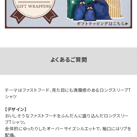
よくあるご質問
テーマはファストフード、見た目にも満腹感のあるロングスリーブT
シャツ
【デザイン】
おいしそうなファストフードをふんだんに盛り込んだロングスリー
ブTシャツ。
全体的にゆったりしたオーバーサイズシルエットで、袖口にはリブを
配備。