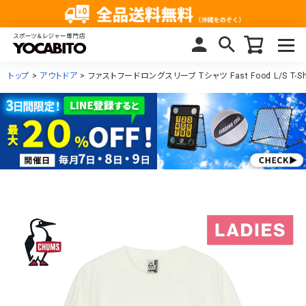
トップ
アウトドア
ファストフードロングスリーブ Tシャツ Fast Food L/S T-Sh