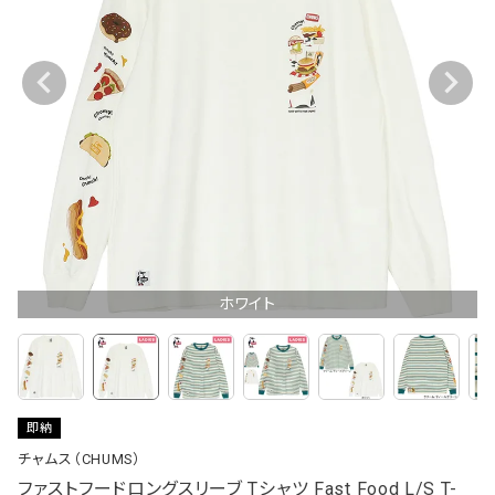
ホワイト
即納
チャムス（CHUMS）
ファストフードロングスリーブ Tシャツ Fast Food L/S T-