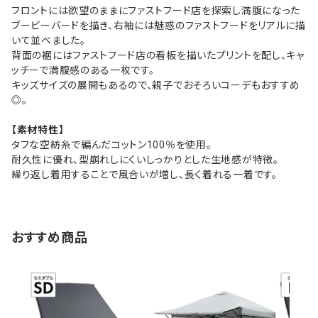
フロントには欲望のままにファストフード店を探索し満腹になった
ブービーバードを描き、右袖には魅惑のファストフードをリアルに描
いて並べました。
背面の裾にはファストフード店の看板を描いたプリントを配し、キャ
ッチーで満腹感のある一枚です。
キッズサイズの展開もあるので、親子でおそろいコーデもおすすめ
◎。
【素材特性】
タフな空紡糸で編んだコットン100％を使用。
耐久性に優れ、型崩れしにくいしっかりとした生地感が特徴。
繰り返し着用することで風合いが増し、長く着れる一着です。
おすすめ商品