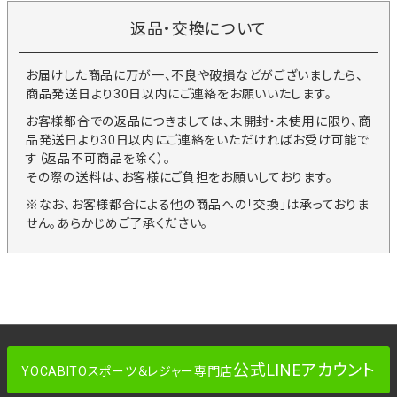
返品・交換について
お届けした商品に万が一、不良や破損などがございましたら、
商品発送日より30日以内にご連絡をお願いいたします。
お客様都合での返品につきましては、未開封・未使用に限り、商
品発送日より30日以内にご連絡をいただければお受け可能で
す（返品不可商品を除く）。
その際の送料は、お客様にご負担をお願いしております。
※なお、お客様都合による他の商品への「交換」は承っておりま
せん。あらかじめご了承ください。
公式LINEアカウント
YOCABITOスポーツ＆レジャー専門店