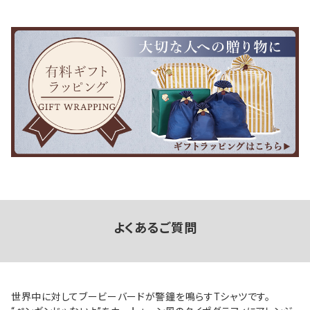
よくあるご質問
世界中に対してブービーバードが警鐘を鳴らすTシャツです。