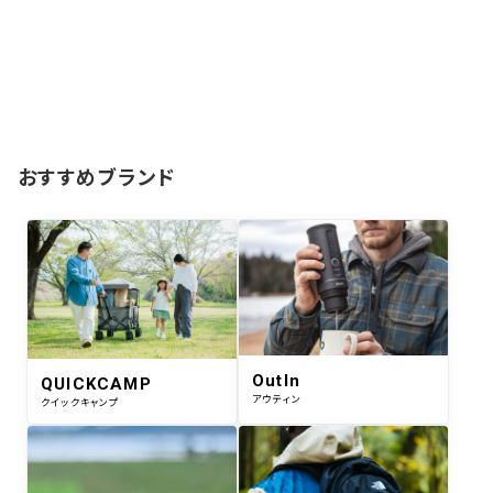
おすすめブランド
OutIn
QUICKCAMP
アウティン
クイックキャンプ