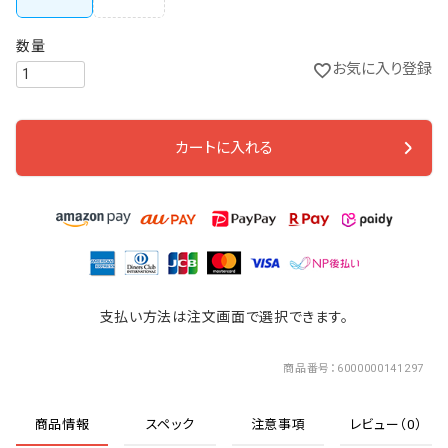
お気に入り登録
カートに入れる
支払い方法は注文画面で選択できます。
商品番号
6000000141297
商品情報
スペック
注意事項
レビュー（0）