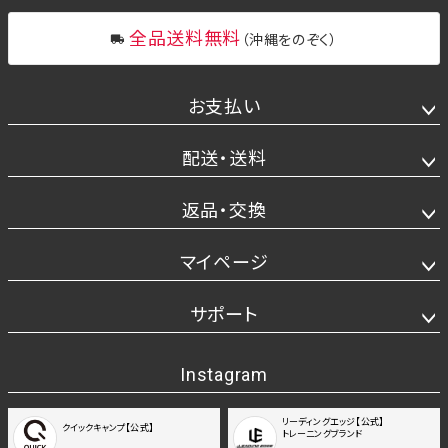
全品送料無料
（沖縄をのぞく）
お支払い
配送・送料
返品・交換
マイページ
サポート
Instagram
リーディングエッジ【公式】
クイックキャンプ【公式】
トレーニングブランド