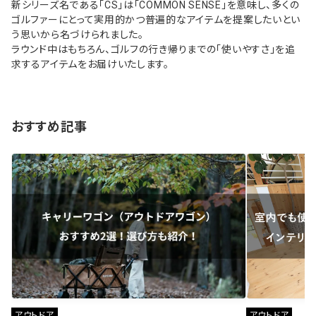
新シリーズ名である「CS」は「COMMON SENSE」を意味し、多くの
ゴルファーにとって実用的かつ普遍的なアイテムを提案したいとい
う思いから名づけられました。
ラウンド中はもちろん、ゴルフの行き帰りまでの「使いやすさ」を追
求するアイテムをお届けいたします。
おすすめ記事
アウトドア
アウトドア