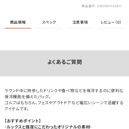
商品番号
6000000142811
商品情報
スペック
注意事項
レビュー（0）
よくあるご質問
ラウンド中に持参したドリンクや食べ物などを保冷するのに便利な
保冷機能を備えたバッグ。
ゴルフはもちろん、フェスやアウトドアなど幅広いシーンで活躍する
アイテムです。
【おすすめポイント】
-ルックスと強度にこだわったオリジナルの素材-