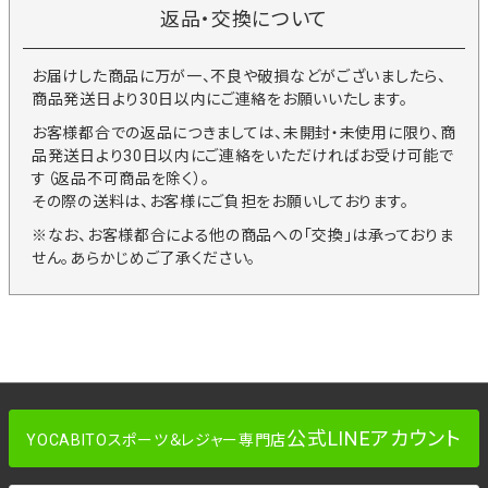
返品・交換について
お届けした商品に万が一、不良や破損などがございましたら、
商品発送日より30日以内にご連絡をお願いいたします。
お客様都合での返品につきましては、未開封・未使用に限り、商
品発送日より30日以内にご連絡をいただければお受け可能で
す（返品不可商品を除く）。
その際の送料は、お客様にご負担をお願いしております。
※なお、お客様都合による他の商品への「交換」は承っておりま
せん。あらかじめご了承ください。
公式LINEアカウント
YOCABITOスポーツ＆レジャー専門店