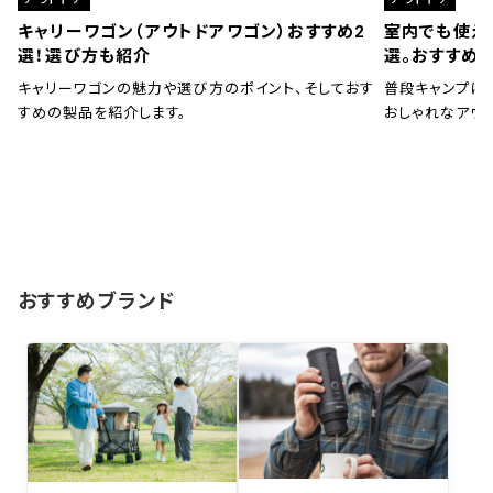
キャリーワゴン（アウトドアワゴン）おすすめ2
室内でも使え
選！選び方も紹介
選。おすすめ
キャリーワゴンの魅力や選び方のポイント、そしておす
普段キャンプに
すめの製品を紹介します。
おしゃれなアウ
おすすめブランド