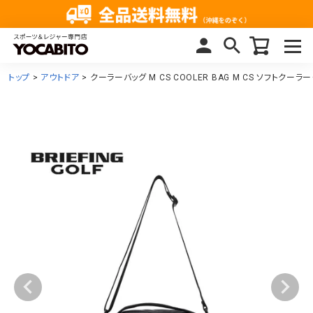
トップ
アウトドア
クーラーバッグ M CS COOLER BAG M CS ソフトクーラー