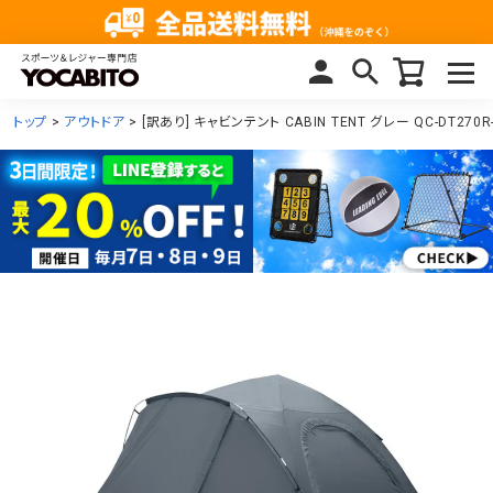
トップ
アウトドア
[訳あり] キャビンテント CABIN TENT グレー QC-DT270R