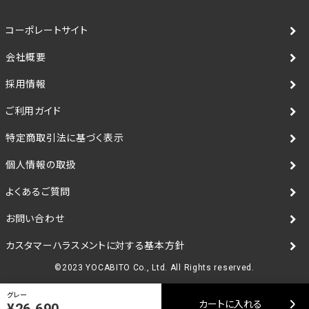
コーポレートサイト
会社概要
採用情報
ご利用ガイド
特定商取引法に基づく表示
個人情報の取扱
よくあるご質問
お問い合わせ
カスタマーハラスメントに対する基本方針
©2023 YOCABITO Co., Ltd. All Rights reserved.
グレー
カートに入れる