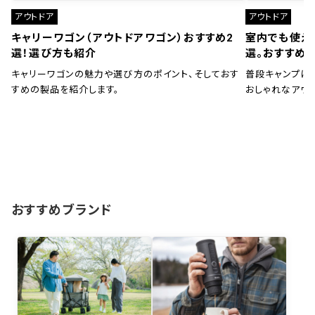
アウトドア
アウトドア
キャリーワゴン（アウトドアワゴン）おすすめ2
室内でも使え
選！選び方も紹介
選。おすすめ
キャリーワゴンの魅力や選び方のポイント、そしておす
普段キャンプに
すめの製品を紹介します。
おしゃれなアウ
おすすめブランド