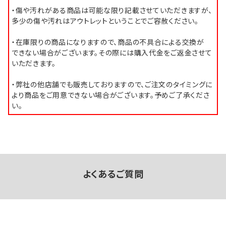
・傷や汚れがある商品は可能な限り記載させていただきますが、
多少の傷や汚れはアウトレットということでご容赦ください。
・在庫限りの商品になりますので、商品の不具合による交換が
できない場合がございます。その際には購入代金をご返金させて
いただきます。
・弊社の他店舗でも販売しておりますので、ご注文のタイミングに
より商品をご用意できない場合がございます。予めご了承くださ
い。
よくあるご質問