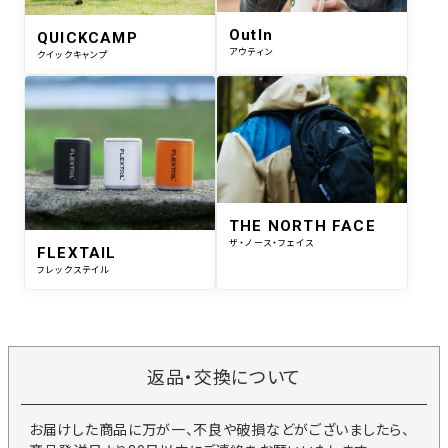
OutIn
QUICKCAMP
アウティン
クイックキャンプ
THE NORTH FACE
ザ・ノース・フェイス
FLEXTAIL
フレックステイル
返品・交換について
お届けした商品に万が一、不良や破損などがございましたら、