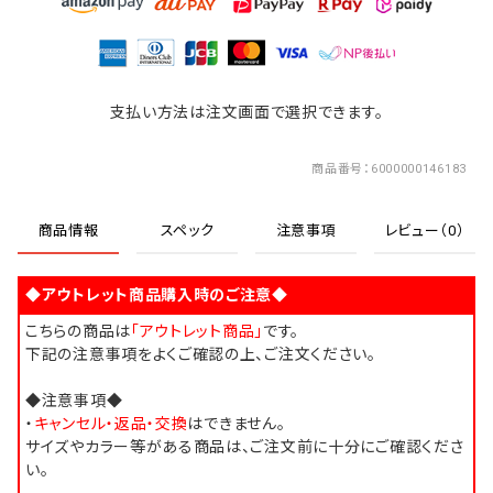
支払い方法は注文画面で選択できます。
商品番号
6000000146183
商品情報
スペック
注意事項
レビュー（0）
◆アウトレット商品購入時のご注意◆
こちらの商品は
「アウトレット商品」
です。
下記の注意事項をよくご確認の上、ご注文ください。
◆注意事項◆
・
キャンセル・返品・交換
はできません。
サイズやカラー等がある商品は、ご注文前に十分にご確認くださ
い。