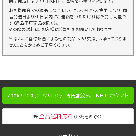
商品発送日より30日以内にご連絡をお願いいたします。
お客様都合での返品につきましては、未開封・未使用に限り、商
品発送日より30日以内にご連絡をいただければお受け可能で
す（返品不可商品を除く）。
その際の送料は、お客様にご負担をお願いしております。
※なお、お客様都合による他の商品への「交換」は承っておりま
せん。あらかじめご了承ください。
公式LINEアカウント
YOCABITOスポーツ＆レジャー専門店
全品送料無料
（沖縄をのぞく）