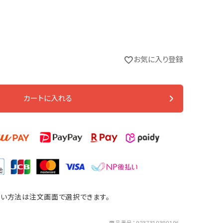
お気に入り登録
カートに入れる
い方法は注文画面で選択できます。