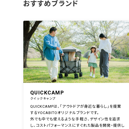
おすすめブランド
QUICKCAMP
クイックキャンプ
QUICKCAMPは、「アウトドアが身近な暮らし」を提案
するYOCABITOオリジナルブランドです。
外でも中でも使えるような手軽さ、デザイン性を追求
し、コストパフォーマンスにすぐれた製品を開発・提供し