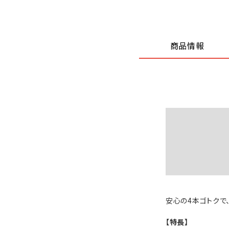
商品情報
安心の4本ゴトクで、
【特長】