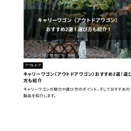
アウトドア
キャリーワゴン（アウトドアワゴン）おすすめ2選！選
方も紹介
キャリーワゴンの魅力や選び方のポイント、そしておすすめの
製品を紹介します。