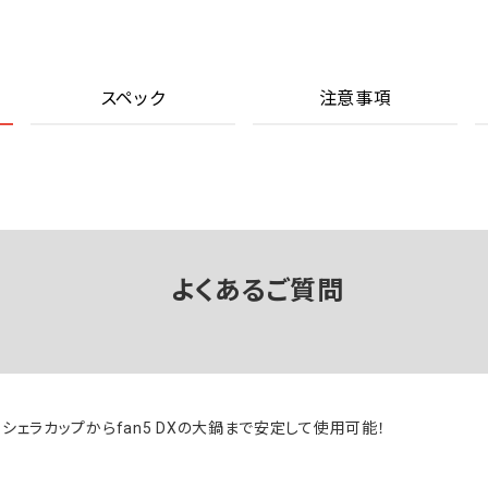
スペック
注意事項
よくあるご質問
シェラカップからfan5 DXの大鍋まで安定して使用可能！