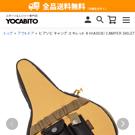
トップ
アウトドア
ヒアソビ キャンプ スキレット 8 HIASOBI CAMPER SKIL