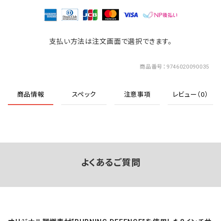
支払い方法は注文画面で選択できます。
商品番号
9746020090035
商品情報
スペック
注意事項
レビュー（0）
よくあるご質問