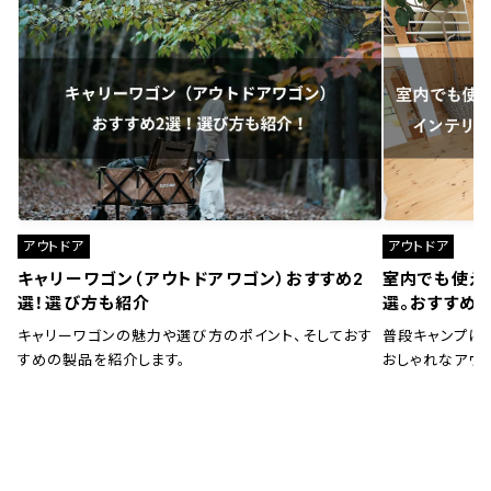
アウトドア
アウトドア
キャリーワゴン（アウトドアワゴン）おすすめ2
室内でも使え
選！選び方も紹介
選。おすすめ
キャリーワゴンの魅力や選び方のポイント、そしておす
普段キャンプに
すめの製品を紹介します。
おしゃれなアウ