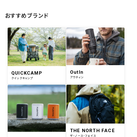
おすすめブランド
OutIn
QUICKCAMP
アウティン
クイックキャンプ
THE NORTH FACE
ザ・ノース・フェイス