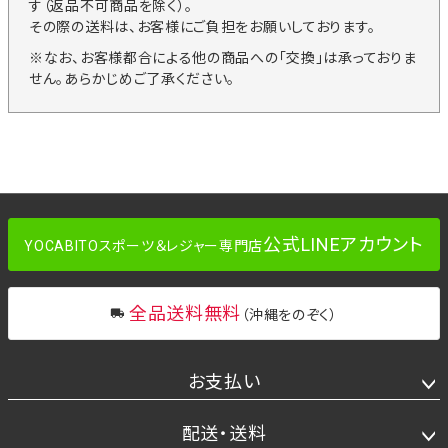
す（返品不可商品を除く）。
その際の送料は、お客様にご負担をお願いしております。
※なお、お客様都合による他の商品への「交換」は承っておりま
せん。あらかじめご了承ください。
公式LINEアカウント
YOCABITOスポーツ＆レジャー専門店
全品送料無料
（沖縄をのぞく）
お支払い
配送・送料