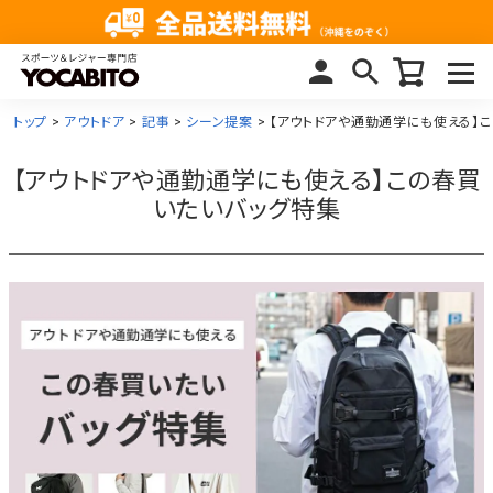
トップ
アウトドア
記事
シーン提案
【アウトドアや通勤通学にも使える】
【アウトドアや通勤通学にも使える】この春買
いたいバッグ特集