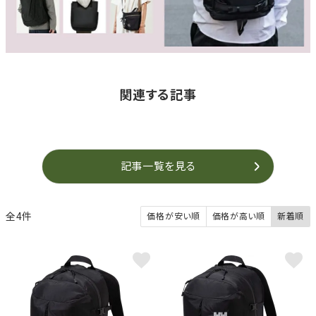
関連する記事
記事一覧を見る
4
価格が安い順
価格が高い順
新着順