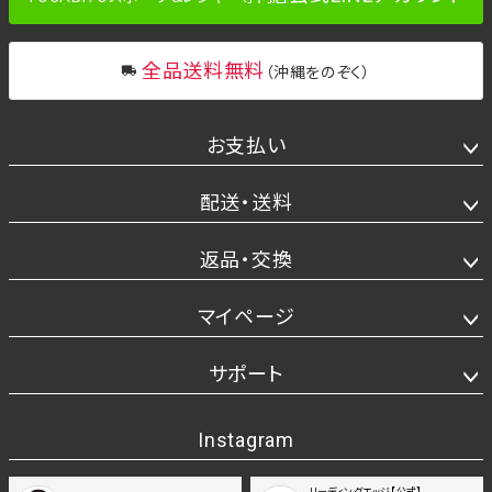
全品送料無料
（沖縄をのぞく）
お支払い
配送・送料
返品・交換
マイページ
サポート
Instagram
リーディングエッジ【公式】