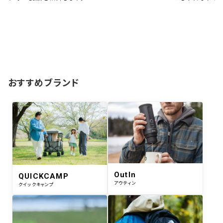
おすすめブランド
OutIn
QUICKCAMP
アウティン
クイックキャンプ