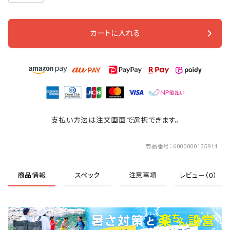
カートに入れる
支払い方法は注文画面で選択できます。
商品番号
6000000135914
商品情報
スペック
注意事項
レビュー（0）