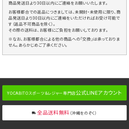
商品発送日より30日以内にご連絡をお願いいたします。
お客様都合での返品につきましては、未開封・未使用に限り、商
品発送日より30日以内にご連絡をいただければお受け可能で
す（返品不可商品を除く）。
その際の送料は、お客様にご負担をお願いしております。
※なお、お客様都合による他の商品への「交換」は承っておりま
せん。あらかじめご了承ください。
公式LINEアカウント
YOCABITOスポーツ＆レジャー専門店
全品送料無料
（沖縄をのぞく）