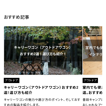
おすすめ記事
アウトドア
アウトドア
キャリーワゴン（アウトドアワゴン）おすすめ2
室内でも使え
選！選び方も紹介
選。おすすめ
キャリーワゴンの魅力や選び方のポイント、そしておす
普段キャンプに
すめの製品を紹介します。
おしゃれなアウ