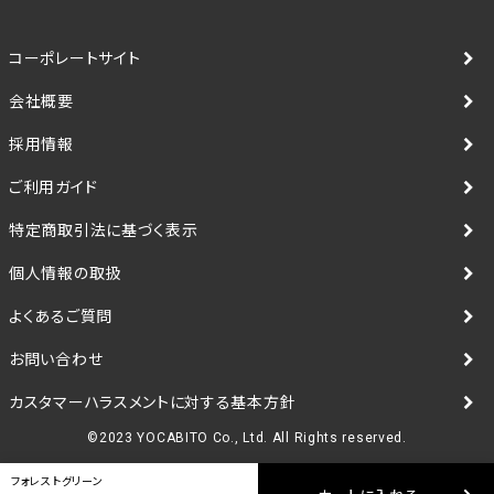
コーポレートサイト
会社概要
採用情報
ご利用ガイド
特定商取引法に基づく表示
個人情報の取扱
よくあるご質問
お問い合わせ
カスタマーハラスメントに対する基本方針
©2023 YOCABITO Co., Ltd. All Rights reserved.
フォレストグリーン