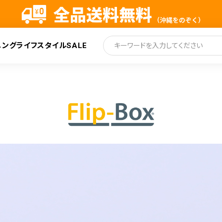
ニング
ライフスタイル
SALE
索