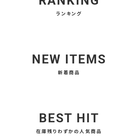
RANKING
ランキング
NEW ITEMS
新着商品
BEST HIT
在庫残りわずかの人気商品