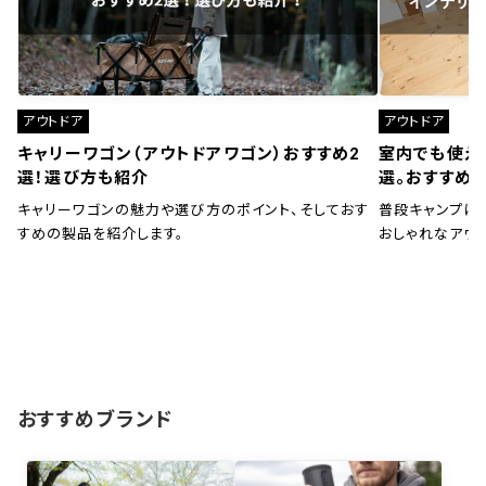
アウトドア
アウトドア
キャリーワゴン（アウトドアワゴン）おすすめ2
室内でも使え
選！選び方も紹介
選。おすすめ
キャリーワゴンの魅力や選び方のポイント、そしておす
普段キャンプに
すめの製品を紹介します。
おしゃれなアウ
おすすめブランド