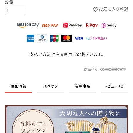
お気に入り登録
支払い方法は注文画面で選択できます。
商品番号
6000000097078
商品情報
スペック
注意事項
レビュー（0）