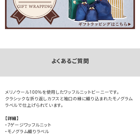
よくあるご質問
メリノウール100％を使用したワッフルニットビーニーです。
クラシックな折り返しカフスと袖口の縁に織り込まれたモノグラム
ラベルで仕上げられています。
【詳細】
・7ゲージワッフルニット
・モノグラム織りラベル