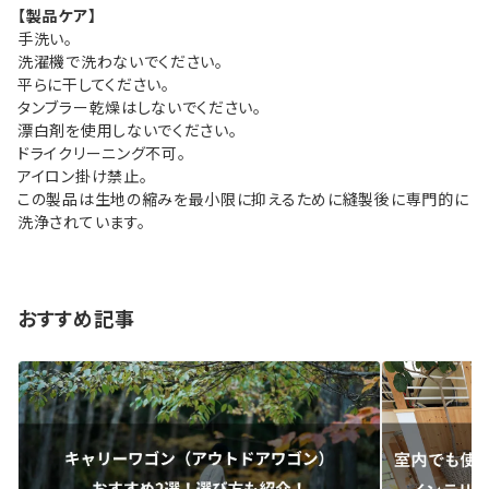
【製品ケア】
手洗い。
洗濯機で洗わないでください。
平らに干してください。
タンブラー乾燥はしないでください。
漂白剤を使用しないでください。
ドライクリーニング不可。
アイロン掛け禁止。
この製品は生地の縮みを最小限に抑えるために縫製後に専門的に
洗浄されています。
おすすめ記事