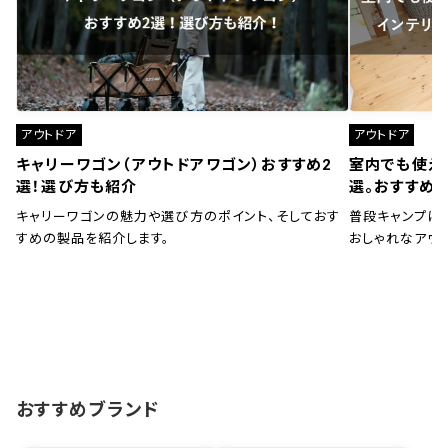
アウトドア
アウトドア
キャリーワゴン（アウトドアワゴン）おすすめ2
室内でも使え
選！選び方も紹介
選。おすすめ
キャリーワゴンの魅力や選び方のポイント、そしておす
普段キャンプに
すめの製品を紹介します。
おしゃれなアウ
おすすめブランド