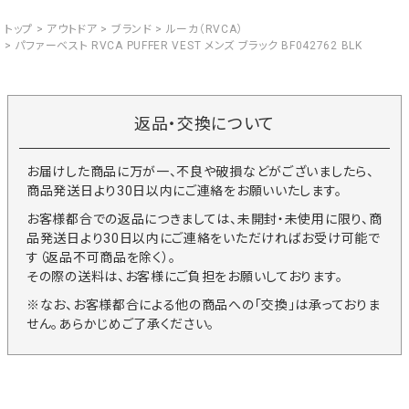
トップ
アウトドア
ブランド
ルーカ（RVCA）
パファーベスト RVCA PUFFER VEST メンズ ブラック BF042762 BLK
返品・交換について
お届けした商品に万が一、不良や破損などがございましたら、
商品発送日より30日以内にご連絡をお願いいたします。
お客様都合での返品につきましては、未開封・未使用に限り、商
品発送日より30日以内にご連絡をいただければお受け可能で
す（返品不可商品を除く）。
その際の送料は、お客様にご負担をお願いしております。
※なお、お客様都合による他の商品への「交換」は承っておりま
せん。あらかじめご了承ください。