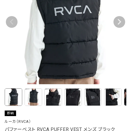
即納
ルーカ（RVCA）
パファーベスト RVCA PUFFER VEST メンズ ブラック