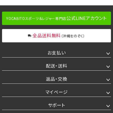
公式LINEアカウント
YOCABITOスポーツ＆レジャー専門店
全品送料無料
（沖縄をのぞく）
お支払い
配送・送料
返品・交換
マイページ
サポート