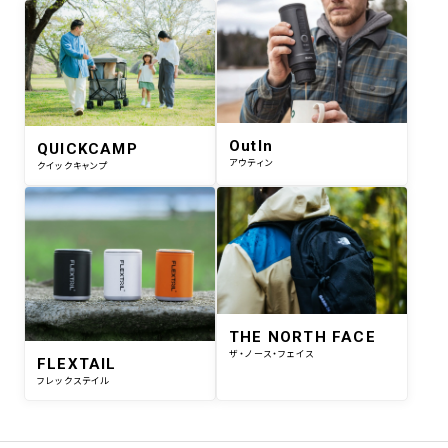
OutIn
QUICKCAMP
アウティン
クイックキャンプ
THE NORTH FACE
ザ・ノース・フェイス
FLEXTAIL
フレックステイル