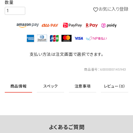
お気に入り登録
支払い方法は注文画面で選択できます。
商品番号
6000000145943
商品情報
スペック
注意事項
レビュー（0）
よくあるご質問