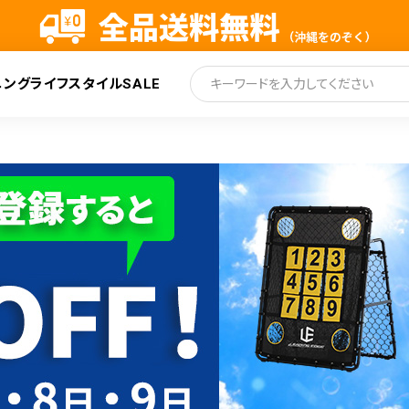
ニング
ライフスタイル
SALE
索