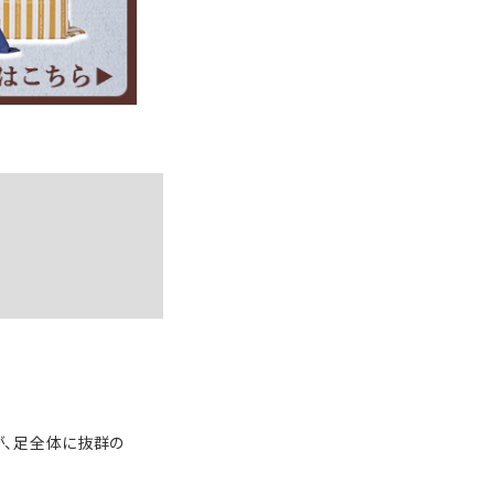
が、足全体に抜群の