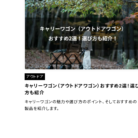
アウトドア
キャリーワゴン（アウトドアワゴン）おすすめ2選！選
方も紹介
キャリーワゴンの魅力や選び方のポイント、そしておすすめの
製品を紹介します。