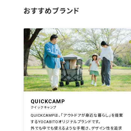
おすすめブランド
QUICKCAMP
クイックキャンプ
QUICKCAMPは、「アウトドアが身近な暮らし」を提案
するYOCABITOオリジナルブランドです。
外でも中でも使えるような手軽さ、デザイン性を追求