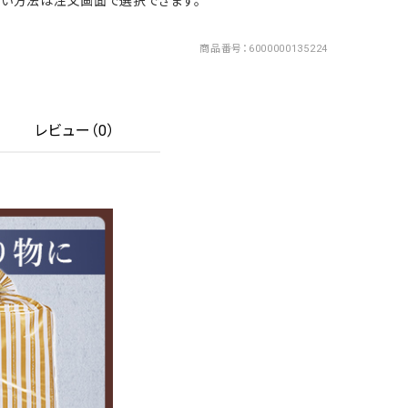
い方法は注文画面で選択できます。
商品番号
6000000135224
レビュー（0）