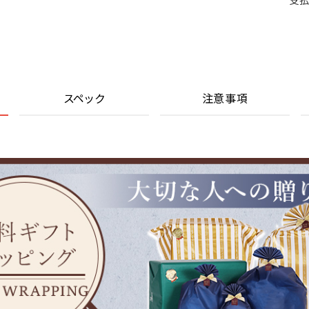
支払
スペック
注意事項