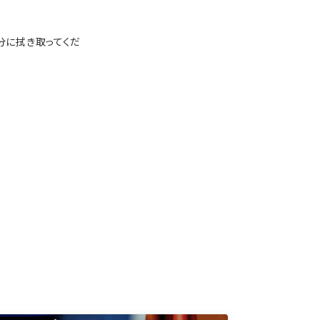
分に拭き取ってくだ