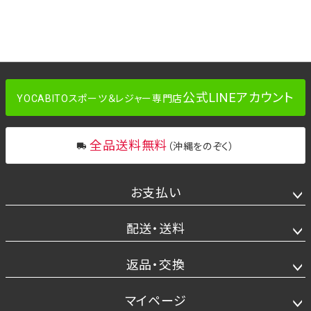
公式LINEアカウント
YOCABITOスポーツ＆レジャー専門店
全品送料無料
（沖縄をのぞく）
お支払い
配送・送料
返品・交換
マイページ