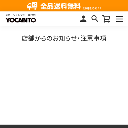
店舗からのお知らせ・注意事項