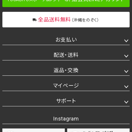
全品送料無料
（沖縄をのぞく）
お支払い
配送・送料
返品・交換
マイページ
サポート
Instagram