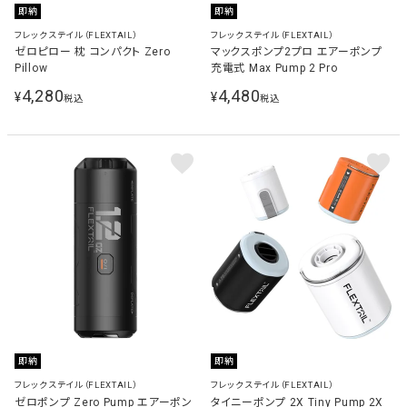
即納
即納
フレックステイル（FLEXTAIL）
フレックステイル（FLEXTAIL）
ゼロピロー 枕 コンパクト Zero
マックスポンプ2プロ エアーポンプ
Pillow
充電式 Max Pump 2 Pro
4,280
4,480
¥
¥
税込
税込
即納
即納
フレックステイル（FLEXTAIL）
フレックステイル（FLEXTAIL）
ゼロポンプ Zero Pump エアーポン
タイニーポンプ 2X Tiny Pump 2X