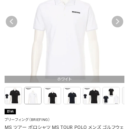
ホワイト
即納
ブリーフィング（BRIEFING）
MS ツアー ポロシャツ MS TOUR POLO メンズ ゴルフウェ