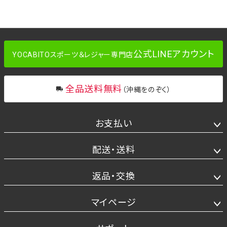
公式LINEアカウント
YOCABITOスポーツ＆レジャー専門店
全品送料無料
（沖縄をのぞく）
お支払い
配送・送料
返品・交換
マイページ