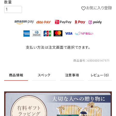
お気に入り登録
支払い方法は注文画面で選択できます。
商品番号
6000000147971
商品情報
スペック
注意事項
レビュー（0）