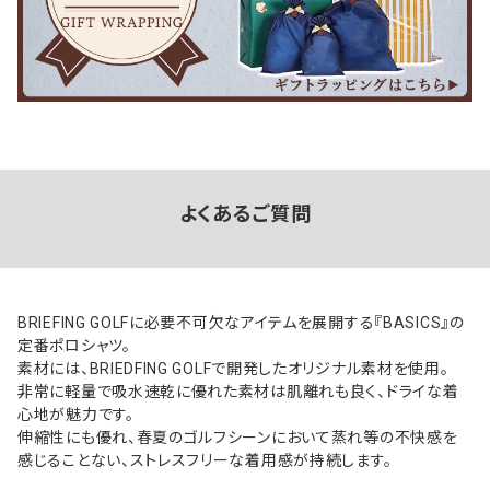
よくあるご質問
BRIEFING GOLFに必要不可欠なアイテムを展開する『BASICS』の
定番ポロシャツ。
素材には、BRIEDFING GOLFで開発したオリジナル素材を使用。
非常に軽量で吸水速乾に優れた素材は肌離れも良く、ドライな着
心地が魅力です。
伸縮性にも優れ、春夏のゴルフシーンにおいて蒸れ等の不快感を
感じることない、ストレスフリーな着用感が持続します。