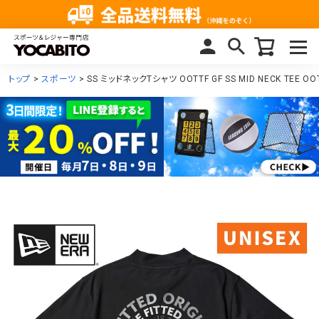
トップ
スポーツ
SS ミッドネックTシャツ OOTTF GF SS MID NECK TEE 