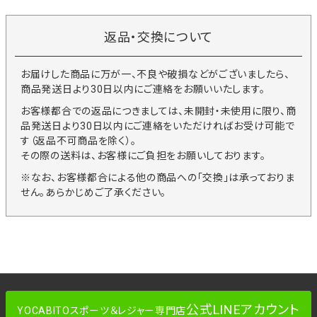
返品・交換について
お届けした商品に万が一、不良や破損などがございましたら、
商品発送日より30日以内にご連絡をお願いいたします。
お客様都合での返品につきましては、未開封・未使用に限り、商
品発送日より30日以内にご連絡をいただければお受け可能で
す（返品不可商品を除く）。
その際の送料は、お客様にご負担をお願いしております。
※なお、お客様都合による他の商品への「交換」は承っておりま
せん。あらかじめご了承ください。
公式LINEアカウント
YOCABITOスポーツ＆レジャー専門店