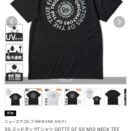
ブラック
即納
ニューエラゴルフ（NEW ERA GOLF）
SS ミッドネックTシャツ OOTTF GF SS MID NECK TEE