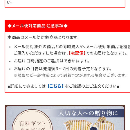
い。
◆メール便対応商品 注意事項◆
本商品はメール便対象商品となります。
メール便対象外の商品との同時購入や、メール便対象商品を複
ご購入いただきました場合は、
【宅配便】
でのお届けとなります。
お届け日時指定のご選択はできかねます。
お届けの目安は発送後3～7日の到着予定となります。
※離島など一部地域によって到着予定が遅れる場合がございます。
【こちら】
■詳細につきましては
をご確認の上ご注文ください■