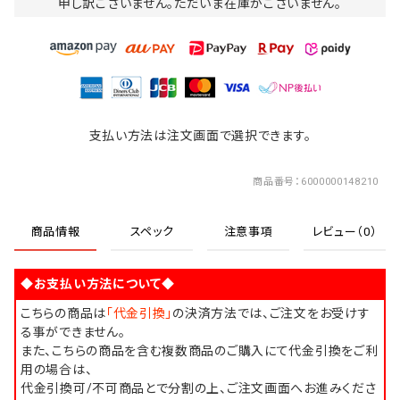
申し訳ございません。ただいま在庫がございません。
支払い方法は注文画面で選択できます。
商品番号
6000000148210
商品情報
スペック
注意事項
レビュー（0）
◆お支払い方法について◆
こちらの商品は
「代金引換」
の決済方法では、ご注文をお受けす
る事ができません。
また、こちらの商品を含む複数商品のご購入にて代金引換をご利
用の場合は、
代金引換可/不可商品とで分割の上、ご注文画面へお進みくださ