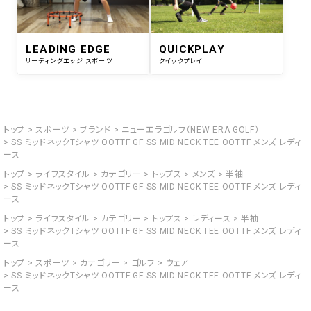
LEADING EDGE
QUICKPLAY
リーディングエッジ スポーツ
クイックプレイ
トップ
スポーツ
ブランド
ニューエラゴルフ（NEW ERA GOLF）
SS ミッドネックTシャツ OOTTF GF SS MID NECK TEE OOTTF メンズ レディ
ース
トップ
ライフスタイル
カテゴリー
トップス
メンズ
半袖
SS ミッドネックTシャツ OOTTF GF SS MID NECK TEE OOTTF メンズ レディ
ース
トップ
ライフスタイル
カテゴリー
トップス
レディース
半袖
SS ミッドネックTシャツ OOTTF GF SS MID NECK TEE OOTTF メンズ レディ
ース
トップ
スポーツ
カテゴリー
ゴルフ
ウェア
SS ミッドネックTシャツ OOTTF GF SS MID NECK TEE OOTTF メンズ レディ
ース