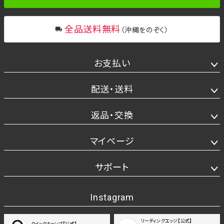
全品送料無料
（沖縄をのぞく）
お支払い
配送・送料
返品・交換
マイページ
サポート
Instagram
リーディングエッジ【公式】
クイックキャンプ【公式】