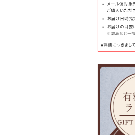
メール便対象
ご購入いただ
お届け日時指
お届けの目安
※離島など一部
■詳細につきまし