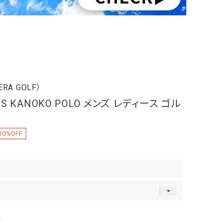
RA GOLF）
SS KANOKO POLO メンズ レディース ゴル
30
%OFF