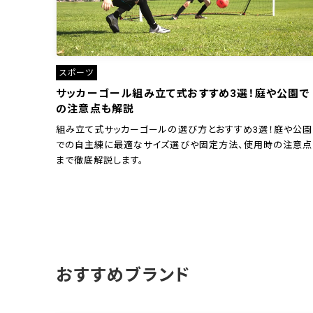
スポーツ
サッカーゴール組み立て式おすすめ3選！庭や公園で
の注意点も解説
組み立て式サッカーゴールの選び方とおすすめ3選！庭や公園
での自主練に最適なサイズ選びや固定方法、使用時の注意点
まで徹底解説します。
おすすめブランド