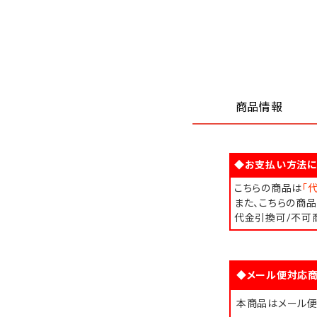
商品情報
◆お支払い方法に
こちらの商品は
「
また、こちらの商
代金引換可/不可
◆メール便対応商
本商品はメール便