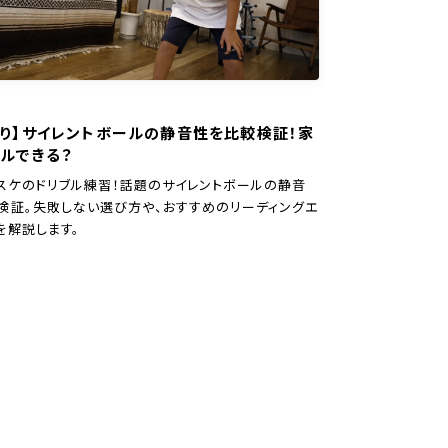
あり】サイレントボールの静音性を比較検証！家
ルできる？
スケのドリブル練習！話題のサイレントボールの静音
検証。失敗しない選び方や、おすすめのリーディングエ
を解説します。