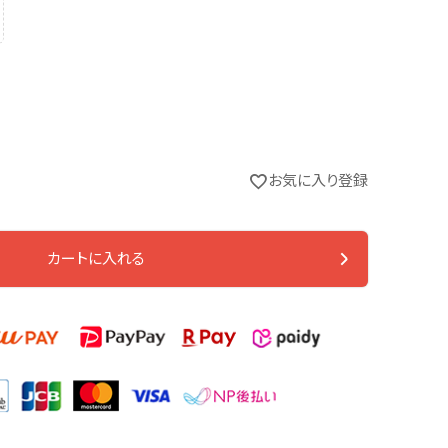
お気に入り登録
カートに入れる
ホワイト