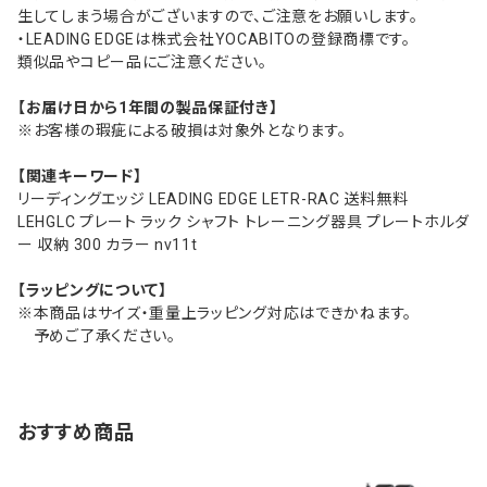
生してしまう場合がございますので、ご注意をお願いします。
・LEADING EDGEは株式会社YOCABITOの登録商標です。
類似品やコピー品にご注意ください。
【お届け日から1年間の製品保証付き】
※お客様の瑕疵による破損は対象外となります。
【関連キーワード】
リーディングエッジ LEADING EDGE LETR-RAC 送料無料
LEHGLC プレート ラック シャフト トレーニング器具 プレートホルダ
ー 収納 300 カラー nv11t
【ラッピングについて】
※本商品はサイズ・重量上ラッピング対応はできかねます。
予めご了承ください。
おすすめ商品