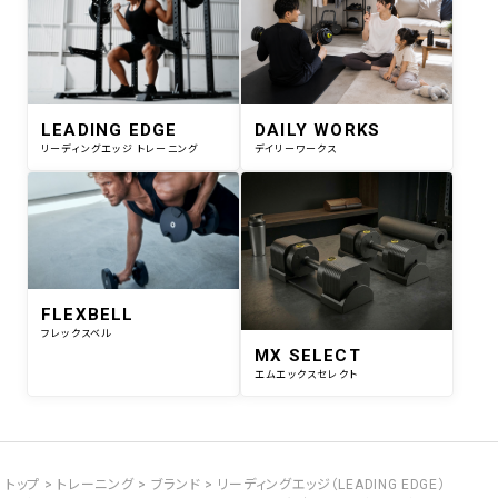
LEADING EDGE
DAILY WORKS
リーディングエッジ トレーニング
デイリーワークス
FLEXBELL
フレックスベル
MX SELECT
エムエックスセレクト
トップ
トレーニング
ブランド
リーディングエッジ（LEADING EDGE）