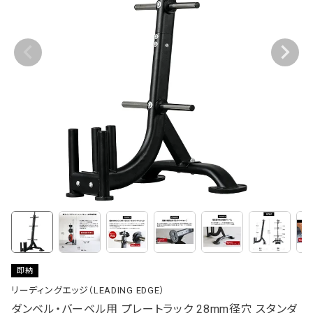
即納
リーディングエッジ（LEADING EDGE）
ダンベル・バーベル用 プレートラック 28mm径穴 スタンダ