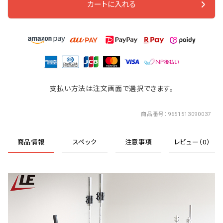
カートに入れる
支払い方法は注文画面で選択できます。
商品番号
9651513090037
商品情報
スペック
注意事項
レビュー（0）