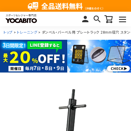
トップ
トレーニング
ダンベル・バーベル用 プレートラック 28mm径穴 スタ