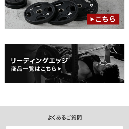
よくあるご質問